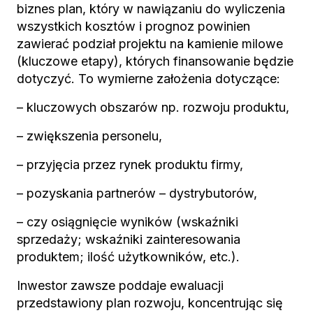
biznes plan, który w nawiązaniu do wyliczenia
wszystkich kosztów i prognoz powinien
zawierać podział projektu na kamienie milowe
(kluczowe etapy), których finansowanie będzie
dotyczyć. To wymierne założenia dotyczące:
– kluczowych obszarów np. rozwoju produktu,
– zwiększenia personelu,
– przyjęcia przez rynek produktu firmy,
– pozyskania partnerów – dystrybutorów,
– czy osiągnięcie wyników (wskaźniki
sprzedaży; wskaźniki zainteresowania
produktem; ilość użytkowników, etc.).
Inwestor zawsze poddaje ewaluacji
przedstawiony plan rozwoju, koncentrując się