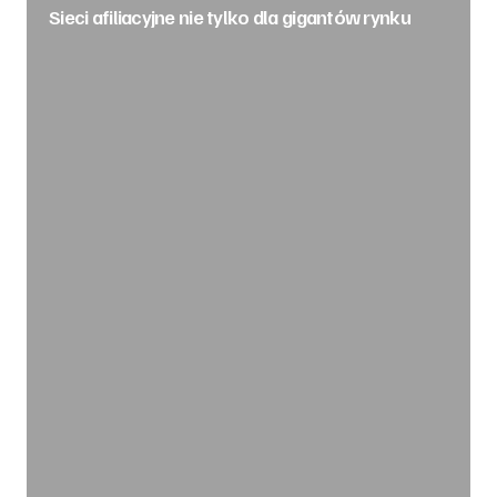
Sieci afiliacyjne nie tylko dla gigantów rynku