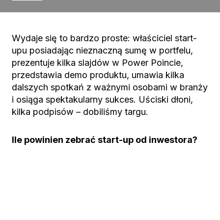
Wydaje się to bardzo proste: właściciel start-
upu posiadając nieznaczną sumę w portfelu,
prezentuje kilka slajdów w Power Poincie,
przedstawia demo produktu, umawia kilka
dalszych spotkań z ważnymi osobami w branży
i osiąga spektakularny sukces. Uściski dłoni,
kilka podpisów – dobiliśmy targu.
Ile powinien zebrać start-up od inwestora?