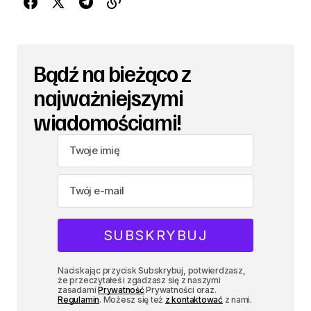
Bądź na bieżąco z
najważniejszymi
wiadomościami!
Naciskając przycisk Subskrybuj, potwierdzasz,
że przeczytałeś i zgadzasz się z naszymi
zasadami
Prywatność
Prywatności oraz.
Regulamin
. Możesz się też
z kontaktować
z nami.