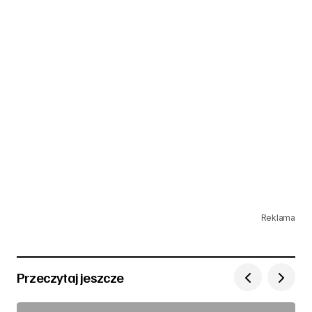
Reklama
Przeczytaj jeszcze