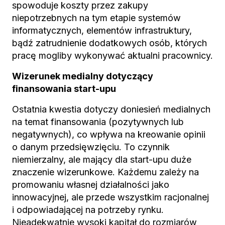
spowoduje koszty przez zakupy
niepotrzebnych na tym etapie systemów
informatycznych, elementów infrastruktury,
bądź zatrudnienie dodatkowych osób, których
pracę mogliby wykonywać aktualni pracownicy.
Wizerunek medialny dotyczący
finansowania start-upu
Ostatnia kwestia dotyczy doniesień medialnych
na temat finansowania (pozytywnych lub
negatywnych), co wpływa na kreowanie opinii
o danym przedsięwzięciu. To czynnik
niemierzalny, ale mający dla start-upu duże
znaczenie wizerunkowe. Każdemu zależy na
promowaniu własnej działalności jako
innowacyjnej, ale przede wszystkim racjonalnej
i odpowiadającej na potrzeby rynku.
Nieadekwatnie wysoki kapitał do rozmiarów