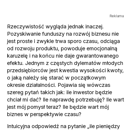
Reklama
Rzeczywistość wygląda jednak inaczej.
Pozyskiwanie funduszy na rozwój biznesu nie
jest proste i zwykle trwa sporo czasu, odciąga
od rozwoju produktu, powoduje emocjonalną
karuzelę i na końcu nie daje gwarantowanego
efektu. Jednym z częstych dylematów młodych
przedsiębiorców jest kwestia wysokości kwoty,
o jaką należy się starać w początkowym
okresie działalności. Pojawia się wówczas
szereg pytań takich jak: ile inwestor będzie
chciał mi dać? Ile naprawdę potrzebuję? Ile wart
jest mój pomysł teraz? Ile będzie wart mój
biznes w perspektywie czasu?
Intuicyjna odpowiedź na pytanie „ile pieniędzy