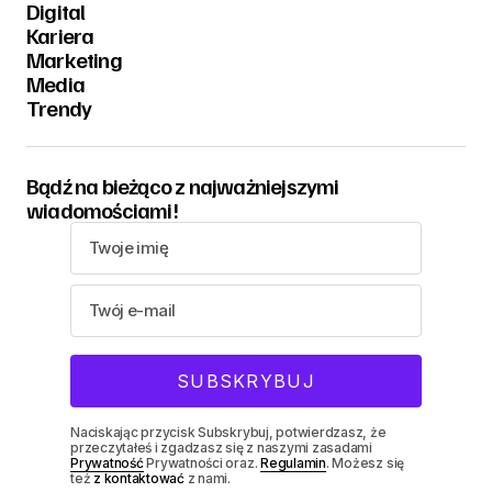
Digital
Kariera
Marketing
Media
Trendy
Bądź na bieżąco z najważniejszymi
wiadomościami!
Naciskając przycisk Subskrybuj, potwierdzasz, że
przeczytałeś i zgadzasz się z naszymi zasadami
Prywatność
Prywatności oraz.
Regulamin
. Możesz się
też
z kontaktować
z nami.