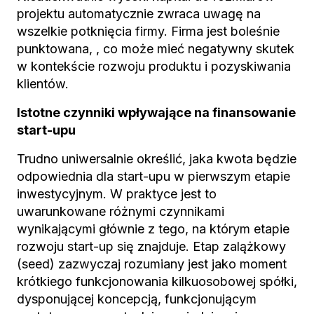
projektu automatycznie zwraca uwagę na
wszelkie potknięcia firmy. Firma jest boleśnie
punktowana, , co może mieć negatywny skutek
w kontekście rozwoju produktu i pozyskiwania
klientów.
Istotne czynniki wpływające na finansowanie
start-upu
Trudno uniwersalnie określić, jaka kwota będzie
odpowiednia dla start-upu w pierwszym etapie
inwestycyjnym. W praktyce jest to
uwarunkowane różnymi czynnikami
wynikającymi głównie z tego, na którym etapie
rozwoju start-up się znajduje. Etap zalążkowy
(seed) zazwyczaj rozumiany jest jako moment
krótkiego funkcjonowania kilkuosobowej spółki,
dysponującej koncepcją, funkcjonującym