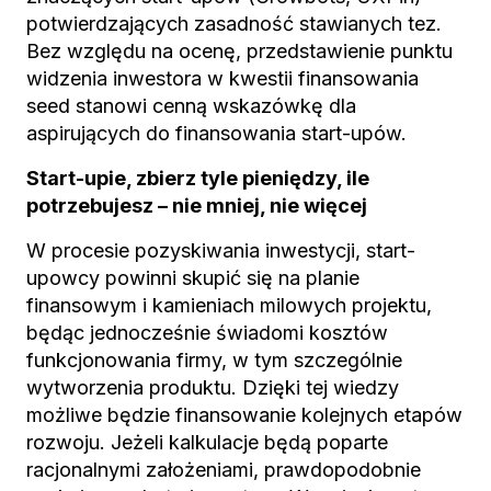
potwierdzających zasadność stawianych tez.
Bez względu na ocenę, przedstawienie punktu
widzenia inwestora w kwestii finansowania
seed stanowi cenną wskazówkę dla
aspirujących do finansowania start-upów.
Start-upie, zbierz tyle pieniędzy, ile
potrzebujesz – nie mniej, nie więcej
W procesie pozyskiwania inwestycji, start-
upowcy powinni skupić się na planie
finansowym i kamieniach milowych projektu,
będąc jednocześnie świadomi kosztów
funkcjonowania firmy, w tym szczególnie
wytworzenia produktu. Dzięki tej wiedzy
możliwe będzie finansowanie kolejnych etapów
rozwoju. Jeżeli kalkulacje będą poparte
racjonalnymi założeniami, prawdopodobnie