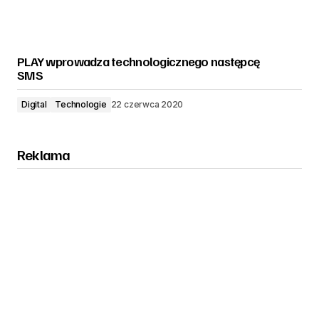
PLAY wprowadza technologicznego następcę
SMS
Digital
Technologie
22 czerwca 2020
Reklama