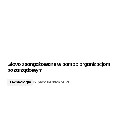
Glovo zaangażowane w pomoc organizacjom
pozarządowym
Technologie
19 października 2020