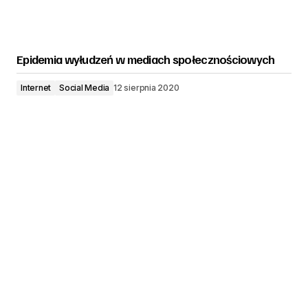
Epidemia wyłudzeń w mediach społecznościowych
Internet
Social Media
12 sierpnia 2020