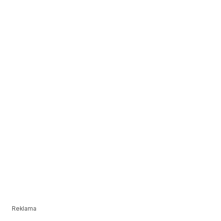
Reklama