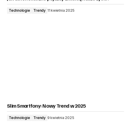
Technologie
Trendy
11 kwietnia 2025
Slim Smartfony: Nowy Trend w 2025
Technologie
Trendy
9 kwietnia 2025