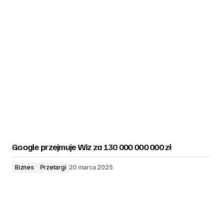
Google przejmuje Wiz za 130 000 000 000 zł
Biznes
Przetargi
20 marca 2025