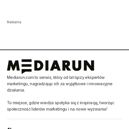
Reklama
Mediarun.com to serwis, który od lat łączy ekspertów
marketingu, nagradzając ich za wyjątkowe i innowacyjne
działania.
To miejsce, gdzie wiedza spotyka się z inspiracją, tworząc
społeczność liderów marketingu i na nowe wyzwania!