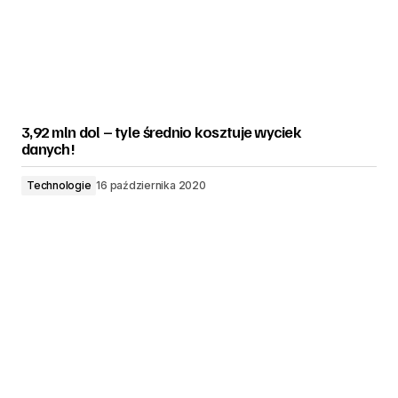
3,92 mln dol – tyle średnio kosztuje wyciek
danych!
Technologie
16 października 2020