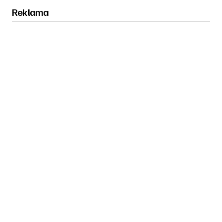
Reklama