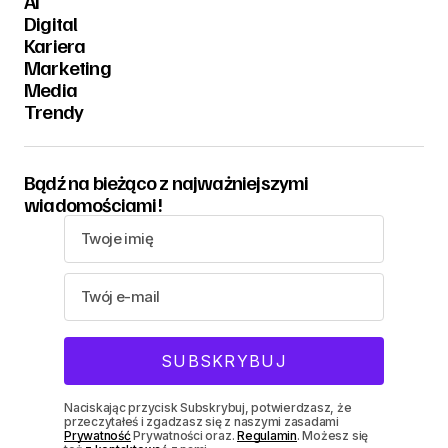
AI
Digital
Kariera
Marketing
Media
Trendy
Bądź na bieżąco z najważniejszymi
wiadomościami!
Naciskając przycisk Subskrybuj, potwierdzasz, że
przeczytałeś i zgadzasz się z naszymi zasadami
Prywatność
Prywatności oraz.
Regulamin
. Możesz się