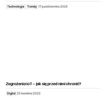
Technologie
Trendy
17 października 2023
Zagrożenia IoT – jak się przed nimi chronić?
Digital
25 kwietnia 2022