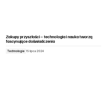
Zakupy przyszłości – technologia i nauka tworzą
fascynujące doświadczenia
Technologie
15 lipca 2024