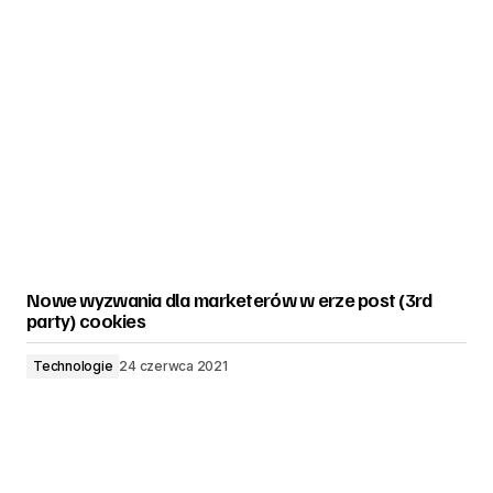
Nowe wyzwania dla marketerów w erze post (3rd
party) cookies
Technologie
24 czerwca 2021