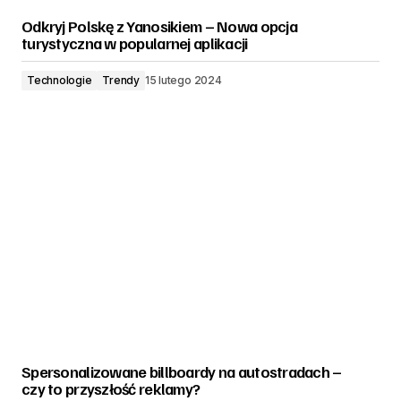
Odkryj Polskę z Yanosikiem – Nowa opcja
turystyczna w popularnej aplikacji
Technologie
Trendy
15 lutego 2024
Spersonalizowane billboardy na autostradach –
czy to przyszłość reklamy?