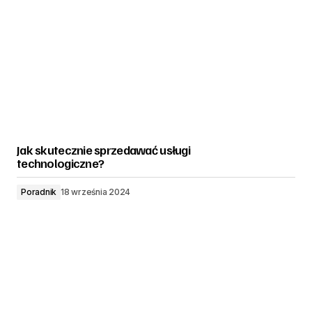
Jak skutecznie sprzedawać usługi
technologiczne?
Poradnik
18 września 2024