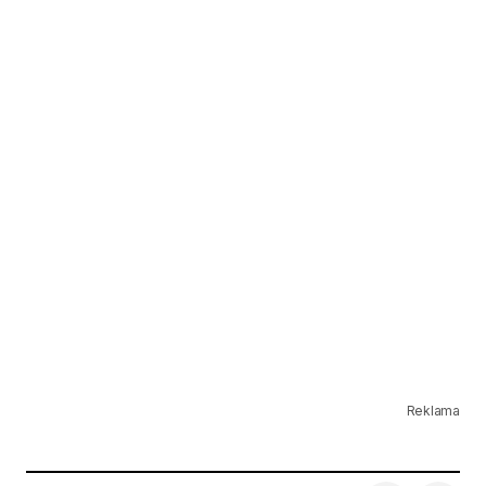
Reklama