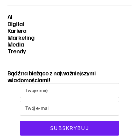
AI
Digital
Kariera
Marketing
Media
Trendy
Bądź na bieżąco z najważniejszymi
wiadomościami!