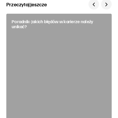
Przeczytaj jeszcze
Poradnik: Jakich błędów w karierze należy
unikać?