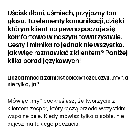
Uścisk dłoni, uśmiech, przyjazny ton
głosu. To elementy komunikacji, dzięki
którym klient na pewno poczuje się
komfortowo w naszym towarzystwie.
Gesty i mimika to jednak nie wszystko.
Jak więc rozmawiać z klientem? Poniżej
kilka porad językowych!
Liczba mnoga zamiast pojedynczej, czyli „my”, a
nie tylko „ja”
Mówiąc „my” podkreślasz, że tworzycie z
klientem zespół, który łączą przede wszystkim
wspólne cele. Kiedy mówisz tylko o sobie, nie
dajesz mu takiego poczucia.