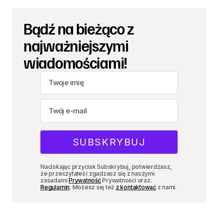
Bądź na bieżąco z
najważniejszymi
wiadomościami!
Naciskając przycisk Subskrybuj, potwierdzasz,
że przeczytałeś i zgadzasz się z naszymi
zasadami
Prywatność
Prywatności oraz.
Regulamin
. Możesz się też
z kontaktować
z nami.