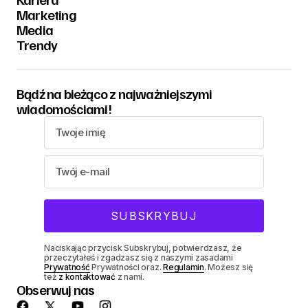
Marketing
Media
Trendy
Bądź na bieżąco z najważniejszymi
wiadomościami!
Naciskając przycisk Subskrybuj, potwierdzasz, że
przeczytałeś i zgadzasz się z naszymi zasadami
Prywatność
Prywatności oraz.
Regulamin
. Możesz się
też
z kontaktować
z nami.
Obserwuj nas