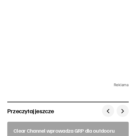
Reklama
Przeczytaj jeszcze
Clear Channel wprowadza GRP dla outdooru