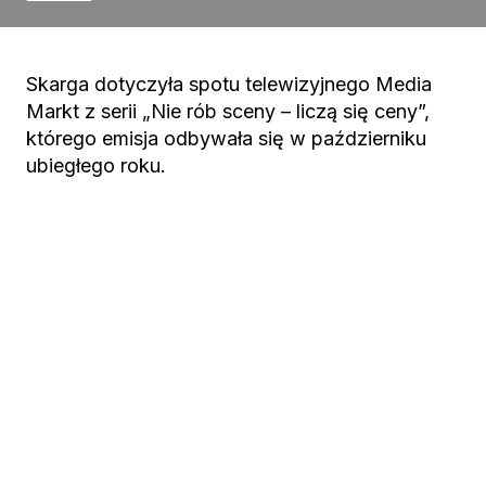
Skarga dotyczyła spotu telewizyjnego Media
Markt z serii „Nie rób sceny – liczą się ceny”,
którego emisja odbywała się w październiku
ubiegłego roku.