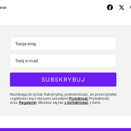
arun
Naciskając przycisk Subskrybuj, potwierdzasz, że przeczytałeś
i zgadzasz się z naszymi zasadami
Prywatność
Prywatności
oraz.
Regulamin
. Możesz się też
z kontaktować
z nami.