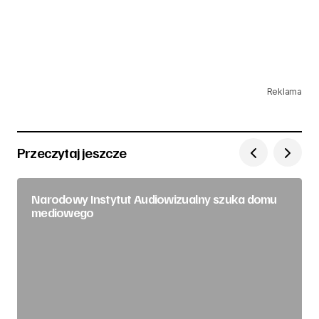
Reklama
Przeczytaj jeszcze
Narodowy Instytut Audiowizualny szuka domu
mediowego