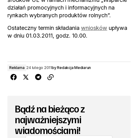
działań promocyjnych i informacyjnych na
rynkach wybranych produktów rolnych”.
Ostateczny termin składania
wniosków
upływa
w dniu 01.03.2011, godz. 10.00.
Reklama
24 lutego 2011
by
Redakcja Mediarun
Bądź na bieżąco z
najważniejszymi
wiadomościami!