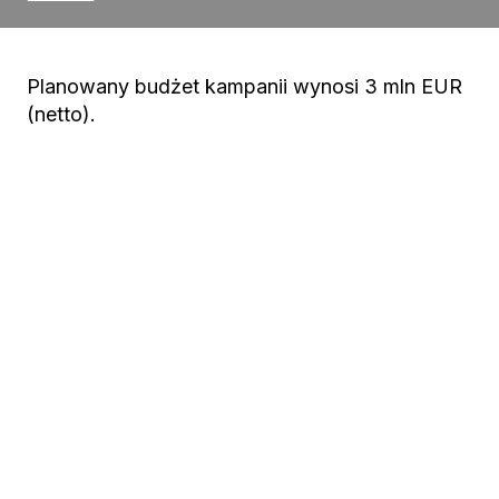
Planowany budżet kampanii wynosi 3 mln EUR
(netto).