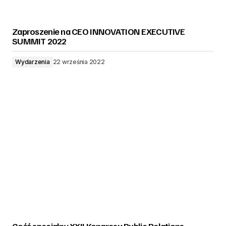
Zaproszenie na CEO INNOVATION EXECUTIVE
SUMMIT 2022
Wydarzenia
22 września 2022