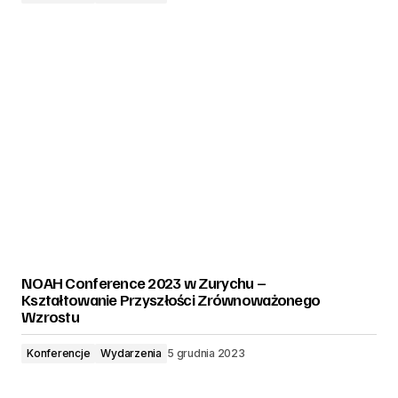
NOAH Conference 2023 w Zurychu –
Kształtowanie Przyszłości Zrównoważonego
Wzrostu
Konferencje
Wydarzenia
5 grudnia 2023