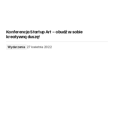
Konferencja Startup Art – obudź w sobie
kreatywną duszę!
Wydarzenia
27 kwietnia 2022