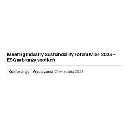
Meeting Industry Sustainability Forum MISF 2023 –
ESG w branży spotkań
Konferencje
Wydarzenia
21 września 2023