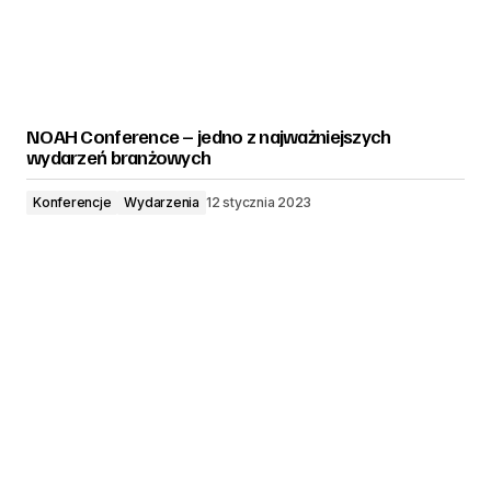
NOAH Conference – jedno z najważniejszych
wydarzeń branżowych
Konferencje
Wydarzenia
12 stycznia 2023