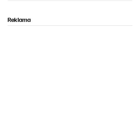
Reklama