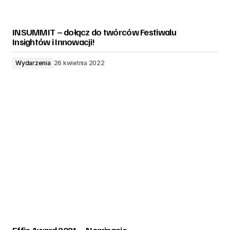
INSUMMIT – dołącz do twórców Festiwalu
Insightów i Innowacji!
Wydarzenia
26 kwietnia 2022