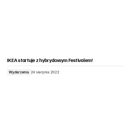
IKEA startuje z hybrydowym Festivalem!
Wydarzenia
24 sierpnia 2022