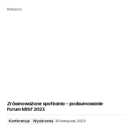
Reklama
Zrównoważone spotkania – podsumowanie
Forum MISF 2023
Konferencje
Wydarzenia
30 listopada 2023