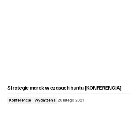
Strategie marek w czasach buntu [KONFERENCJA]
Konferencje
Wydarzenia
26 lutego 2021