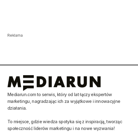
Reklama
Mediarun.com to serwis, który od lat łączy ekspertów
marketingu, nagradzając ich za wyjątkowe i innowacyjne
działania.
To miejsce, gdzie wiedza spotyka się z inspiracją, tworząc
społeczność liderów marketingu i na nowe wyzwania!