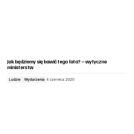
Jak będziemy się bawić tego lata? – wytyczne
ministerstw
Ludzie
Wydarzenia
4 czerwca 2020