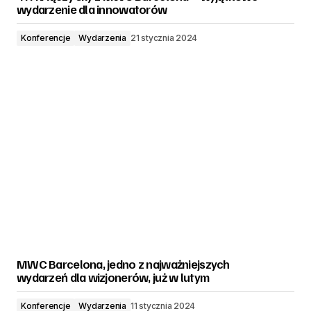
wydarzenie dla innowatorów
Konferencje
Wydarzenia
21 stycznia 2024
MWC Barcelona, jedno z najważniejszych
wydarzeń dla wizjonerów, już w lutym
Konferencje
Wydarzenia
11 stycznia 2024