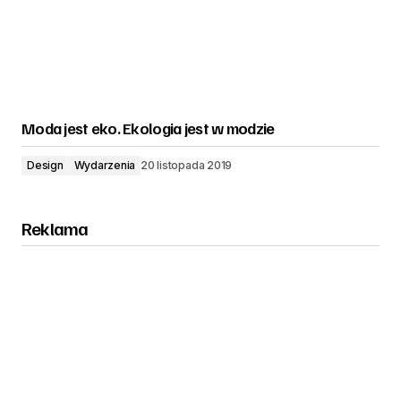
Moda jest eko. Ekologia jest w modzie
Design
Wydarzenia
20 listopada 2019
Reklama