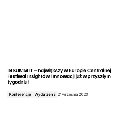
INSUMMIT – największy w Europie Centralnej
Festiwal Insightów i Innowacji już w przyszłym
tygodniu!
Konferencje
Wydarzenia
21 września 2023