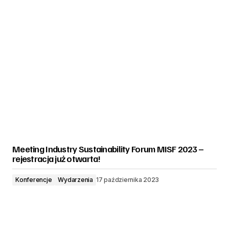
Meeting Industry Sustainability Forum MISF 2023 –
rejestracja już otwarta!
Konferencje
Wydarzenia
17 października 2023