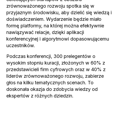
zrównoważonego rozwoju spotka się w
przyjaznym środowisku, aby dzielić się wiedzą i
doświadczeniem. Wydarzenie będzie miało
formę platformy, na której można efektywnie
nawiązywać relacje, dzięki aplikacji
konferencyjnej i algorytmowi dopasowującemu
uczestników.
Podczas konferencji, 300 prelegentów o
wysokim stopniu kuracji, złożonych w 60% z
przedstawicieli firm cyfrowych oraz w 40% z
liderów zrównoważonego rozwoju, zabierze
głos na kilku tematycznych scenach. To
doskonała okazja do zdobycia wiedzy od
ekspertów z różnych dziedzin.