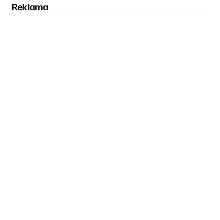
Reklama