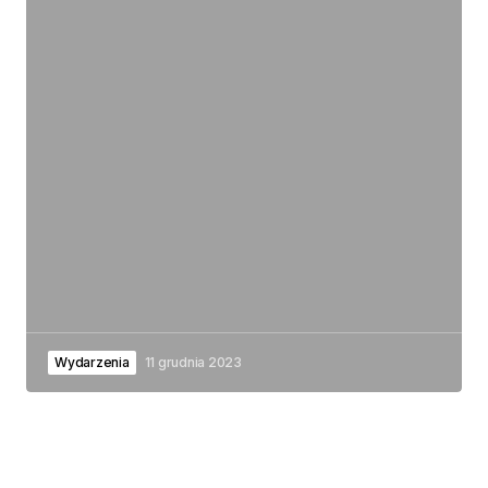
Wydarzenia
11 grudnia 2023