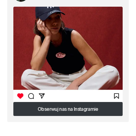
Obserwuj nas na Instagramie
Obserwuj nas na Instagramie