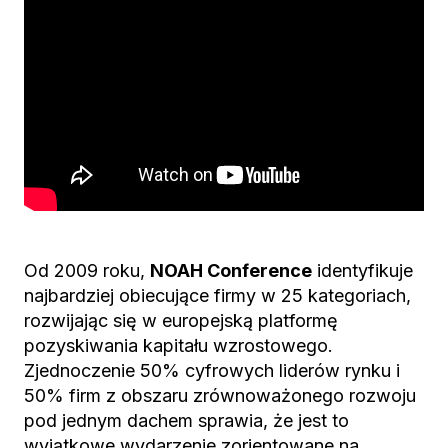
Od 2009 roku,
NOAH Conference
identyfikuje
najbardziej obiecujące firmy w 25 kategoriach,
rozwijając się w europejską platformę
pozyskiwania kapitału wzrostowego.
Zjednoczenie 50% cyfrowych liderów rynku i
50% firm z obszaru zrównoważonego rozwoju
pod jednym dachem sprawia, że jest to
wyjątkowe wydarzenie zorientowane na