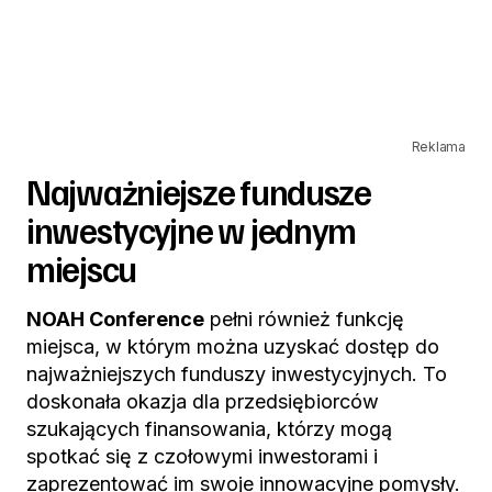
Reklama
Najważniejsze fundusze
inwestycyjne w jednym
miejscu
NOAH Conference
pełni również funkcję
miejsca, w którym można uzyskać dostęp do
najważniejszych funduszy inwestycyjnych. To
doskonała okazja dla przedsiębiorców
szukających finansowania, którzy mogą
spotkać się z czołowymi inwestorami i
zaprezentować im swoje innowacyjne pomysły.