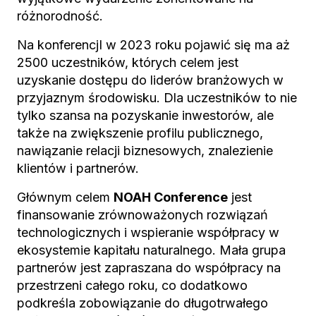
różnorodność.
Na konferencjI w 2023 roku pojawić się ma aż
2500 uczestników, których celem jest
uzyskanie dostępu do liderów branżowych w
przyjaznym środowisku. Dla uczestników to nie
tylko szansa na pozyskanie inwestorów, ale
także na zwiększenie profilu publicznego,
nawiązanie relacji biznesowych, znalezienie
klientów i partnerów.
Głównym celem
NOAH Conference
jest
finansowanie zrównoważonych rozwiązań
technologicznych i wspieranie współpracy w
ekosystemie kapitału naturalnego. Mała grupa
partnerów jest zapraszana do współpracy na
przestrzeni całego roku, co dodatkowo
podkreśla zobowiązanie do długotrwałego