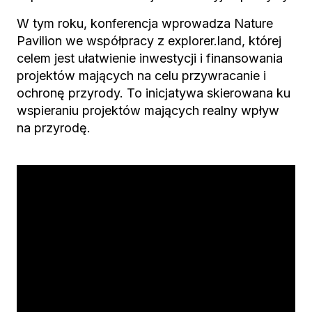
W tym roku, konferencja wprowadza Nature
Pavilion we współpracy z explorer.land, której
celem jest ułatwienie inwestycji i finansowania
projektów mających na celu przywracanie i
ochronę przyrody. To inicjatywa skierowana ku
wspieraniu projektów mających realny wpływ
na przyrodę.