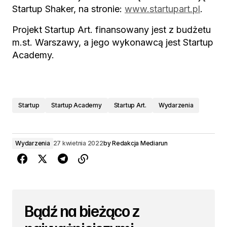
Startup Shaker, na stronie:
www.startupart.pl
.
Projekt Startup Art. finansowany jest z budżetu
m.st. Warszawy, a jego wykonawcą jest Startup
Academy.
Startup
Startup Academy
Startup Art.
Wydarzenia
Wydarzenia
27 kwietnia 2022
by
Redakcja Mediarun
Bądź na bieżąco z