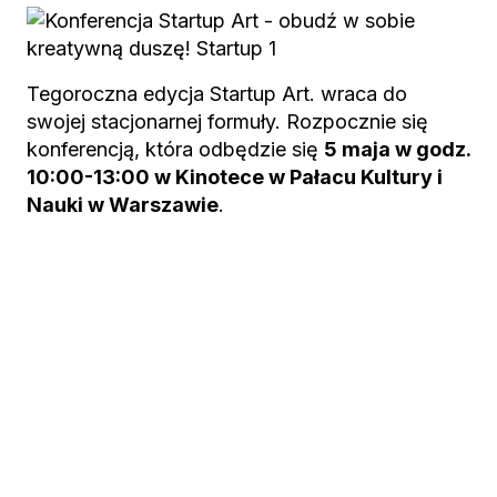
Tegoroczna edycja Startup Art. wraca do
swojej stacjonarnej formuły. Rozpocznie się
konferencją, która odbędzie się
5 maja w godz.
10:00-13:00 w Kinotece w Pałacu Kultury i
Nauki w Warszawie
.