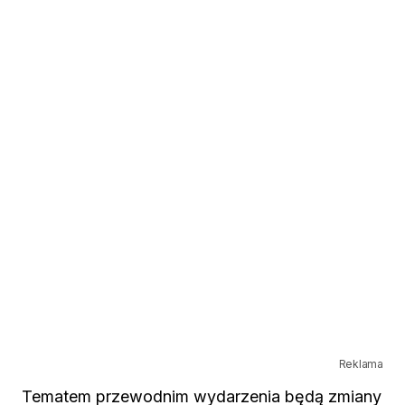
Reklama
Tematem przewodnim wydarzenia będą zmiany