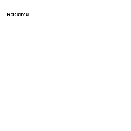
Reklama