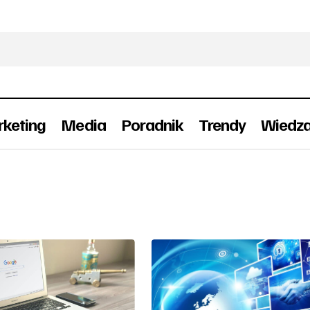
keting
Media
Poradnik
Trendy
Wiedz