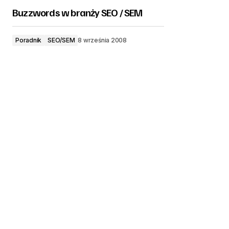
Buzzwords w branży SEO / SEM
Poradnik
SEO/SEM
8 września 2008