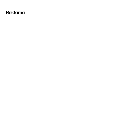
Reklama