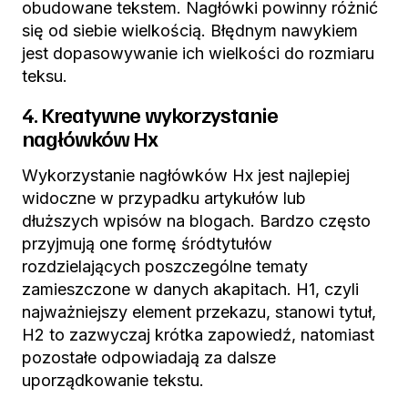
obudowane tekstem. Nagłówki powinny różnić
się od siebie wielkością. Błędnym nawykiem
jest dopasowywanie ich wielkości do rozmiaru
teksu.
4. Kreatywne wykorzystanie
nagłówków Hx
Wykorzystanie nagłówków Hx jest najlepiej
widoczne w przypadku artykułów lub
dłuższych wpisów na blogach. Bardzo często
przyjmują one formę śródtytułów
rozdzielających poszczególne tematy
zamieszczone w danych akapitach. H1, czyli
najważniejszy element przekazu, stanowi tytuł,
H2 to zazwyczaj krótka zapowiedź, natomiast
pozostałe odpowiadają za dalsze
uporządkowanie tekstu.