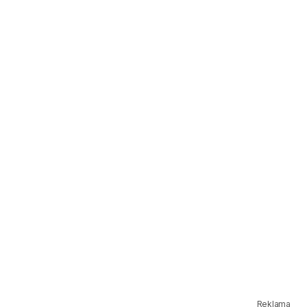
Reklama