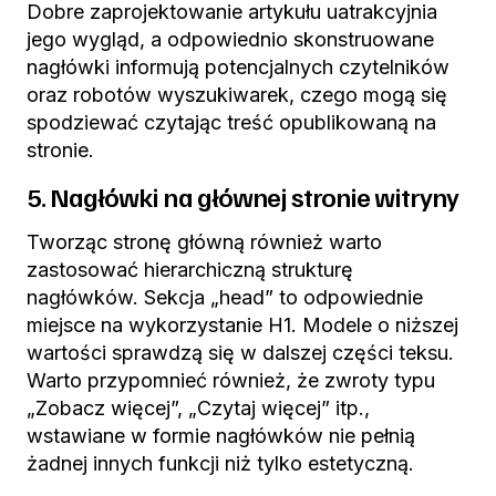
Dobre zaprojektowanie artykułu uatrakcyjnia
jego wygląd, a odpowiednio skonstruowane
nagłówki informują potencjalnych czytelników
oraz robotów wyszukiwarek, czego mogą się
spodziewać czytając treść opublikowaną na
stronie.
5. Nagłówki na głównej stronie witryny
Tworząc stronę główną również warto
zastosować hierarchiczną strukturę
nagłówków. Sekcja „head” to odpowiednie
miejsce na wykorzystanie H1. Modele o niższej
wartości sprawdzą się w dalszej części teksu.
Warto przypomnieć również, że zwroty typu
„Zobacz więcej”, „Czytaj więcej” itp.,
wstawiane w formie nagłówków nie pełnią
żadnej innych funkcji niż tylko estetyczną.