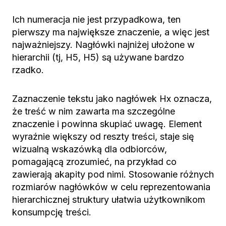
Ich numeracja nie jest przypadkowa, ten
pierwszy ma największe znaczenie, a więc jest
najważniejszy. Nagłówki najniżej ułożone w
hierarchii (tj, H5, H5) są używane bardzo
rzadko.
Zaznaczenie tekstu jako nagłówek Hx oznacza,
że treść w nim zawarta ma szczególne
znaczenie i powinna skupiać uwagę. Element
wyraźnie większy od reszty treści, staje się
wizualną wskazówką dla odbiorców,
pomagającą zrozumieć, na przykład co
zawierają akapity pod nimi. Stosowanie różnych
rozmiarów nagłówków w celu reprezentowania
hierarchicznej struktury ułatwia użytkownikom
konsumpcję treści.