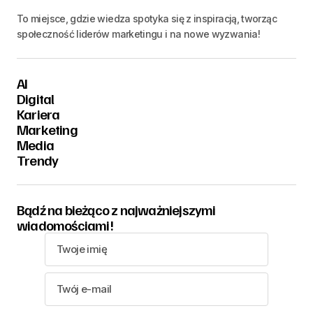
To miejsce, gdzie wiedza spotyka się z inspiracją, tworząc
społeczność liderów marketingu i na nowe wyzwania!
AI
Digital
Kariera
Marketing
Media
Trendy
Bądź na bieżąco z najważniejszymi
wiadomościami!