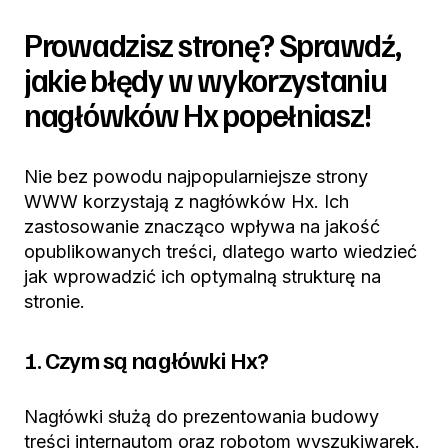
Prowadzisz stronę? Sprawdź,
jakie błędy w wykorzystaniu
nagłówków Hx popełniasz!
Nie bez powodu najpopularniejsze strony
WWW korzystają z nagłówków Hx. Ich
zastosowanie znacząco wpływa na jakość
opublikowanych treści, dlatego warto wiedzieć
jak wprowadzić ich optymalną strukturę na
stronie.
1. Czym są nagłówki Hx?
Nagłówki służą do prezentowania budowy
treści internautom oraz robotom wyszukiwarek.