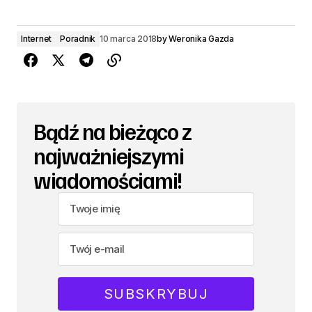
Internet
Poradnik
10 marca 2018
by
Weronika Gazda
Bądź na bieżąco z
najważniejszymi
wiadomościami!