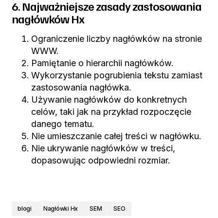
6. Najważniejsze zasady zastosowania
nagłówków Hx
Ograniczenie liczby nagłówków na stronie
WWW.
Pamiętanie o hierarchii nagłówków.
Wykorzystanie pogrubienia tekstu zamiast
zastosowania nagłówka.
Używanie nagłówków do konkretnych
celów, taki jak na przykład rozpoczęcie
danego tematu.
Nie umieszczanie całej treści w nagłówku.
Nie ukrywanie nagłówków w treści,
dopasowując odpowiedni rozmiar.
blogi
Nagłówki Hx
SEM
SEO