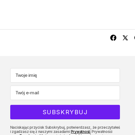
Naciskając przycisk Subskrybuj, potwierdzasz, że przeczytałeś
i zgadzasz się z naszymi zasadami
Prywatność
Prywatności