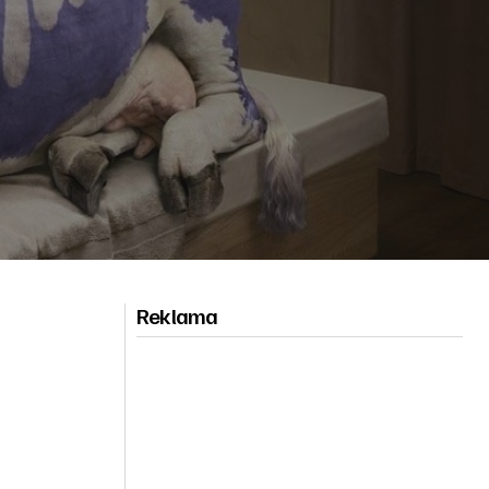
Reklama