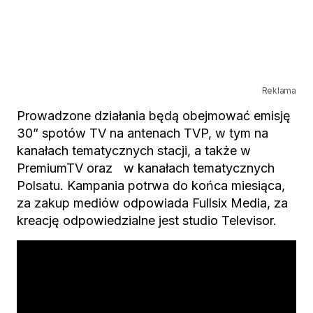
Reklama
Prowadzone działania będą obejmować emisję
30” spotów TV na antenach TVP, w tym na
kanałach tematycznych stacji, a także w
PremiumTV oraz w kanałach tematycznych
Polsatu. Kampania potrwa do końca miesiąca,
za zakup mediów odpowiada Fullsix Media, za
kreację odpowiedzialne jest studio Televisor.