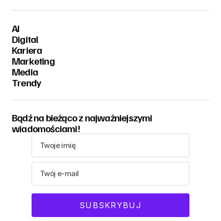
AI
Digital
Kariera
Marketing
Media
Trendy
Bądź na bieżąco z najważniejszymi
wiadomościami!