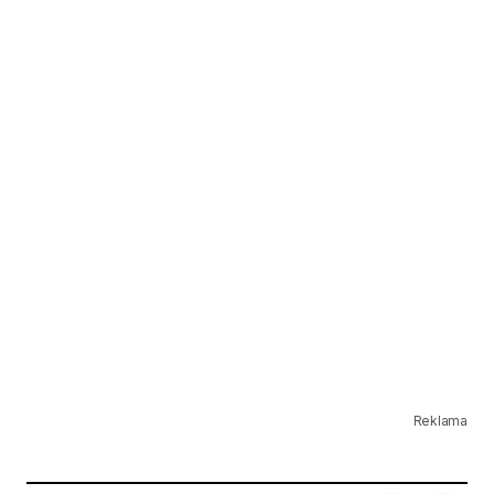
Reklama