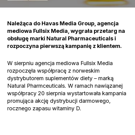
Należąca do Havas Media Group, agencja
mediowa Fullsix Media, wygrała przetarg na
obsługę marki Natural Pharmaceuticals i
rozpoczyna pierwszą kampanię z klientem.
W sierpniu agencja mediowa Fullsix Media
rozpoczęła współpracę z norweskim
dystrybutorem suplementów diety – marką
Natural Pharmceuticals. W ramach nawiązanej
współpracy 20 sierpnia wystartowała kampania
promująca akcję dystrybucji darmowego,
rocznego zapasu witaminy D.