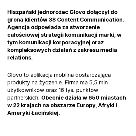
Hiszpański jednorożec Glovo dołączył do
grona klientów 38 Content Communication.
Agencja odpowiada za stworzenie
całościowej strategii komunikacji marki, w
tym komunikacji korporacyjnej oraz
kompleksowych działań z zakresu media
relations.
Glovo to aplikacja mobilna dostarczająca
produkty na życzenie. Firma ma 5,5 mln
użytkowników oraz 16 tys. punktów
partnerskich.
Obecnie działa w 650 miastach
w 22 krajach na obszarze Europy, Afryki i
Ameryki Łacińskiej.