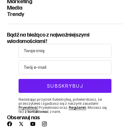
Marketing
Media
Trendy
Bądź na bieżąco z najważniejszymi
wiadomościami!
Naciskając przycisk Subskrybuj, potwierdzasz, że
przeczytałeś i zgadzasz się z naszymi zasadami
Prywatność
Prywatności oraz.
Regulamin
. Możesz się
też
z kontaktować
z nami.
Obserwuj nas