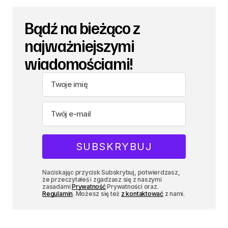
Bądź na bieżąco z
najważniejszymi
wiadomościami!
Naciskając przycisk Subskrybuj, potwierdzasz,
że przeczytałeś i zgadzasz się z naszymi
zasadami
Prywatność
Prywatności oraz.
Regulamin
. Możesz się też
z kontaktować
z nami.