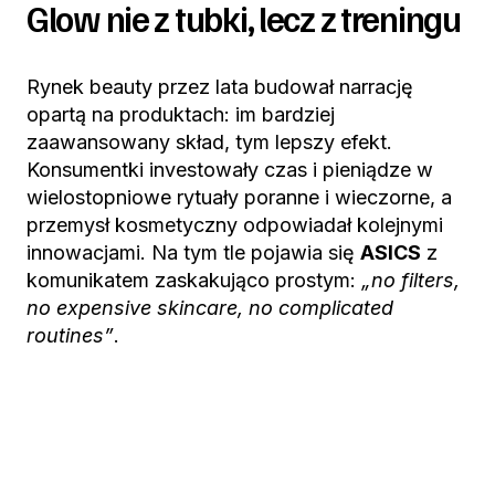
Glow nie z tubki, lecz z treningu
Rynek beauty przez lata budował narrację
opartą na produktach: im bardziej
zaawansowany skład, tym lepszy efekt.
Konsumentki investowały czas i pieniądze w
wielostopniowe rytuały poranne i wieczorne, a
przemysł kosmetyczny odpowiadał kolejnymi
innowacjami. Na tym tle pojawia się
ASICS
z
komunikatem zaskakująco prostym:
„no filters,
no expensive skincare, no complicated
routines”
.