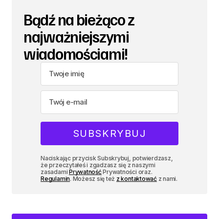
Bądź na bieżąco z
najważniejszymi
wiadomościami!
Naciskając przycisk Subskrybuj, potwierdzasz,
że przeczytałeś i zgadzasz się z naszymi
zasadami
Prywatność
Prywatności oraz.
Regulamin
. Możesz się też
z kontaktować
z nami.