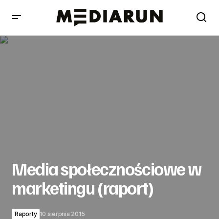
Media społecznościowe w marketingu (raport)
Media społecznościowe w
marketingu (raport)
Raporty
10 sierpnia 2015