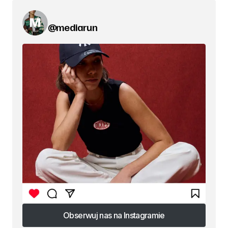
@mediarun
Obserwuj nas na Instagramie