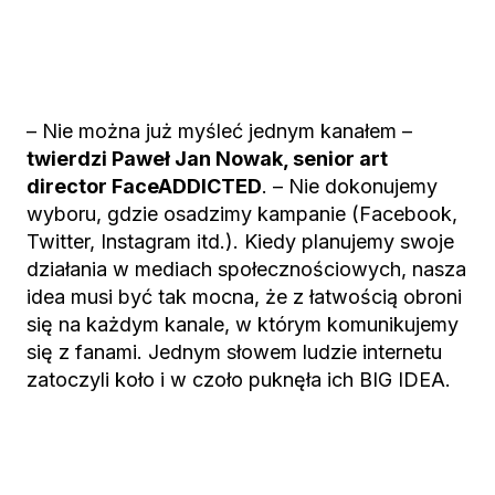
– Nie można już myśleć jednym kanałem –
twierdzi Paweł Jan Nowak, senior art
director FaceADDICTED
. – Nie dokonujemy
wyboru, gdzie osadzimy kampanie (Facebook,
Twitter, Instagram itd.). Kiedy planujemy swoje
działania w mediach społecznościowych, nasza
idea musi być tak mocna, że z łatwością obroni
się na każdym kanale, w którym komunikujemy
się z fanami. Jednym słowem ludzie internetu
zatoczyli koło i w czoło puknęła ich BIG IDEA.