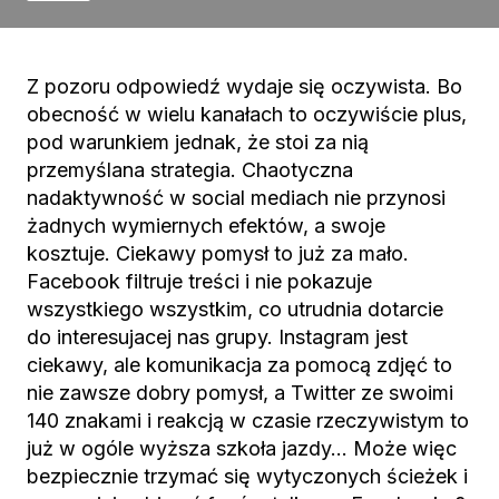
Z pozoru odpowiedź wydaje się oczywista. Bo
obecność w wielu kanałach to oczywiście plus,
pod warunkiem jednak, że stoi za nią
przemyślana strategia. Chaotyczna
nadaktywność w social mediach nie przynosi
żadnych wymiernych efektów, a swoje
kosztuje. Ciekawy pomysł to już za mało.
Facebook filtruje treści i nie pokazuje
wszystkiego wszystkim, co utrudnia dotarcie
do interesujacej nas grupy. Instagram jest
ciekawy, ale komunikacja za pomocą zdjęć to
nie zawsze dobry pomysł, a Twitter ze swoimi
140 znakami i reakcją w czasie rzeczywistym to
już w ogóle wyższa szkoła jazdy… Może więc
bezpiecznie trzymać się wytyczonych ścieżek i