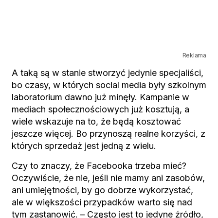
Reklama
A taką są w stanie stworzyć jedynie specjaliści,
bo czasy, w których social media były szkolnym
laboratorium dawno już minęły. Kampanie w
mediach społecznościowych już kosztują, a
wiele wskazuje na to, że będą kosztować
jeszcze więcej. Bo przynoszą realne korzyści, z
których sprzedaż jest jedną z wielu.
Czy to znaczy, że Facebooka trzeba mieć?
Oczywiście, że nie, jeśli nie mamy ani zasobów,
ani umiejętności, by go dobrze wykorzystać,
ale w większości przypadków warto się nad
tym zastanowić. – Często jest to jedyne źródło,