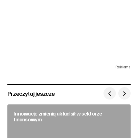
Reklama
Przeczytaj jeszcze
Innowacje zmienią układ sił w sektorze
finansowym