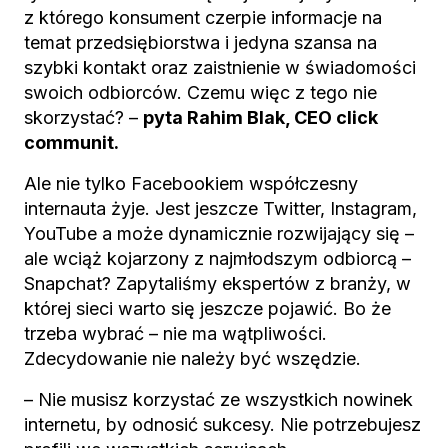
z którego konsument czerpie informacje na
temat przedsiębiorstwa i jedyna szansa na
szybki kontakt oraz zaistnienie w świadomości
swoich odbiorców. Czemu więc z tego nie
skorzystać? –
pyta Rahim Blak, CEO click
communit.
Ale nie tylko Facebookiem współczesny
internauta żyje. Jest jeszcze Twitter, Instagram,
YouTube a może dynamicznie rozwijający się –
ale wciąż kojarzony z najmłodszym odbiorcą –
Snapchat? Zapytaliśmy ekspertów z branży, w
której sieci warto się jeszcze pojawić. Bo że
trzeba wybrać – nie ma wątpliwości.
Zdecydowanie nie należy być wszędzie.
– Nie musisz korzystać ze wszystkich nowinek
internetu, by odnosić sukcesy. Nie potrzebujesz