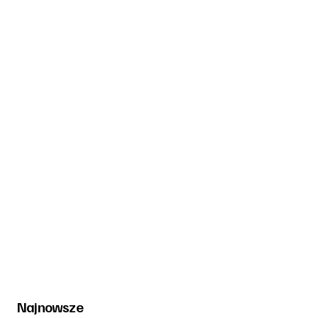
Najnowsze