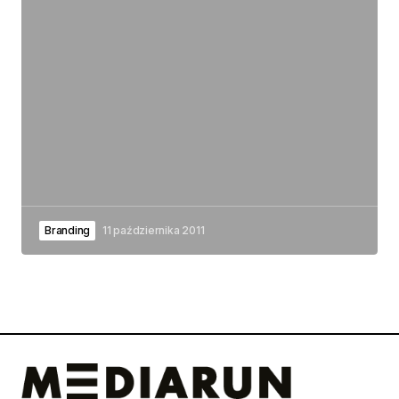
Branding
11 października 2011