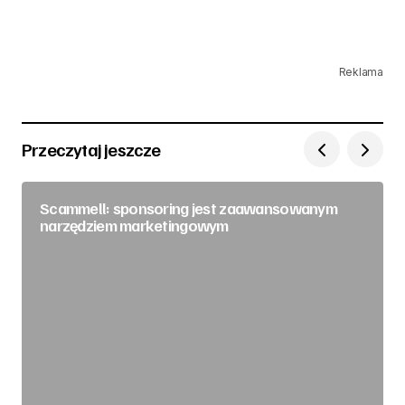
Reklama
Przeczytaj jeszcze
Scammell: sponsoring jest zaawansowanym
narzędziem marketingowym