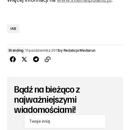
IAB
Branding
11 października 2011
by
Redakcja Mediarun
Bądź na bieżąco z
najważniejszymi
wiadomościami!