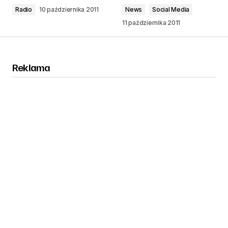
Radio
10 października 2011
News
Social Media
11 października 2011
Reklama