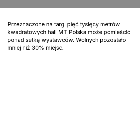
Przeznaczone na targi pięć tysięcy metrów
kwadratowych hali MT Polska może pomieścić
ponad setkę wystawców. Wolnych pozostało
mniej niż 30% miejsc.