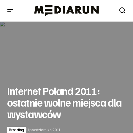
Internet Poland 2011: ostatnie wolne miejsca dla
wystawców
Internet Poland 2011:
ostatnie wolne miejsca dla
wystawców
Branding
11 października 2011