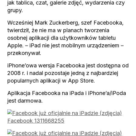
jak tablica, czat, galerie zdjęć, wydarzenia czy
grupy.
Wcześniej Mark Zuckerberg, szef Facebooka,
twierdził, że nie ma w planach tworzenia
osobnej aplikacji dla użytkowników tabletu
Apple. – iPad nie jest mobilnym urządzeniem –
przekonywał.
iPhone’owa wersja Facebooka jest dostępna od
2008 r. i nadal pozostaje jedną z najbardziej
popularnych aplikacji w App Store.
Aplikacja Facebooka na iPada i iPhone’a/iPoda
jest darmowa.