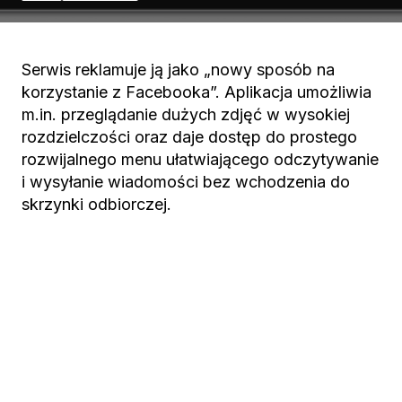
Serwis reklamuje ją jako „nowy sposób na
korzystanie z Facebooka”. Aplikacja umożliwia
m.in. przeglądanie dużych zdjęć w wysokiej
rozdzielczości oraz daje dostęp do prostego
rozwijalnego menu ułatwiającego odczytywanie
i wysyłanie wiadomości bez wchodzenia do
skrzynki odbiorczej.