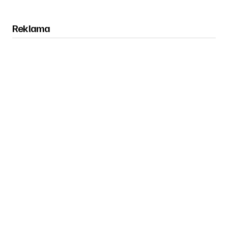
Reklama