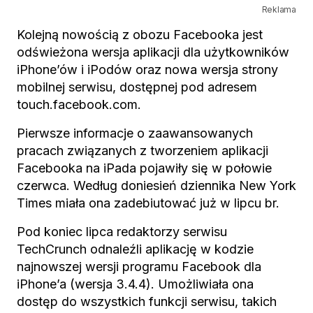
Reklama
Kolejną nowością z obozu Facebooka jest
odświeżona wersja aplikacji dla użytkowników
iPhone’ów i iPodów oraz nowa wersja strony
mobilnej serwisu, dostępnej pod adresem
touch.facebook.com.
Pierwsze informacje o zaawansowanych
pracach związanych z tworzeniem aplikacji
Facebooka na iPada pojawiły się w połowie
czerwca. Według doniesień dziennika New York
Times miała ona zadebiutować już w lipcu br.
Pod koniec lipca redaktorzy serwisu
TechCrunch odnaleźli aplikację w kodzie
najnowszej wersji programu Facebook dla
iPhone’a (wersja 3.4.4). Umożliwiała ona
dostęp do wszystkich funkcji serwisu, takich