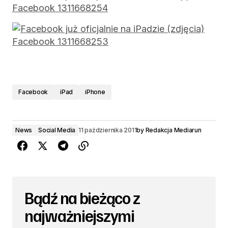
Facebook
iPad
iPhone
News
Social Media
11 października 2011
by
Redakcja Mediarun
Bądź na bieżąco z
najważniejszymi