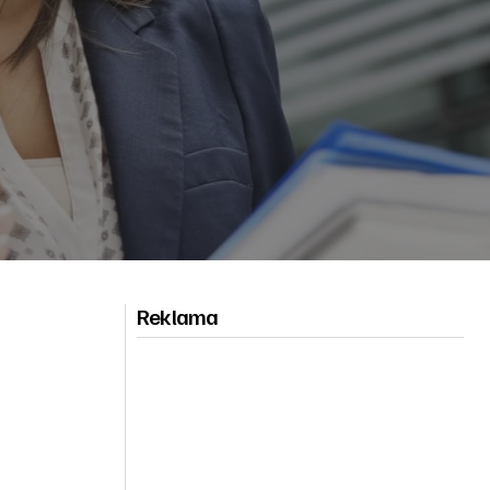
Reklama