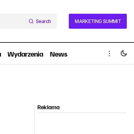
Search
MARKETING SUMMIT
Search
MARKETING SUMMIT
a
Wydarzenia
News
Reklama