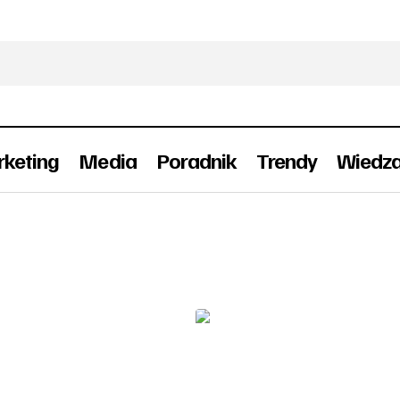
keting
Media
Poradnik
Trendy
Wiedz