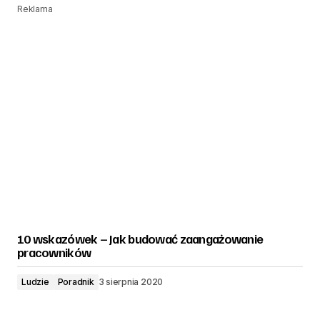
Reklama
10 wskazówek – Jak budować zaangażowanie
pracowników
Ludzie
Poradnik
3 sierpnia 2020