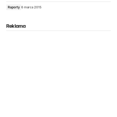
Raporty
6 marca 2015
Reklama