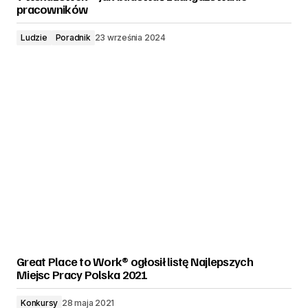
pracowników
Ludzie
Poradnik
23 września 2024
Great Place to Work® ogłosił listę Najlepszych
Miejsc Pracy Polska 2021
Konkursy
28 maja 2021