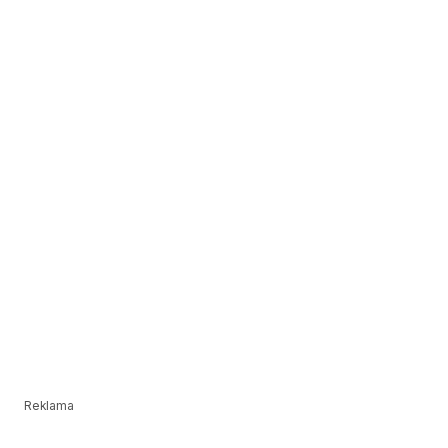
Reklama