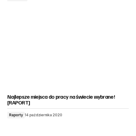
Najlepsze miejsca do pracy na świecie wybrane!
[RAPORT]
Raporty
14 października 2020