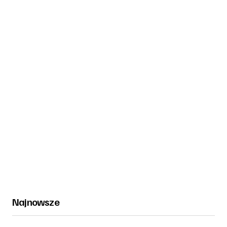
Najnowsze