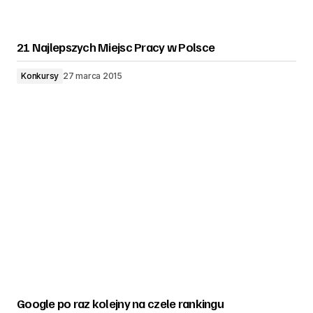
21 Najlepszych Miejsc Pracy w Polsce
Konkursy
27 marca 2015
Google po raz kolejny na czele rankingu