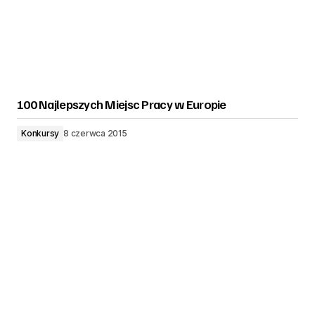
100 Najlepszych Miejsc Pracy w Europie
Konkursy
8 czerwca 2015