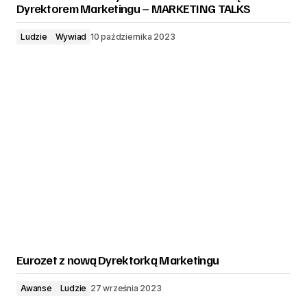
Dyrektorem Marketingu – MARKETING TALKS
Ludzie
Wywiad
10 października 2023
Eurozet z nową Dyrektorką Marketingu
Awanse
Ludzie
27 września 2023