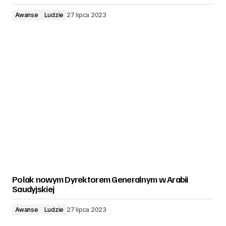
Awanse
Ludzie
27 lipca 2023
Polak nowym Dyrektorem Generalnym w Arabii
Saudyjskiej
Awanse
Ludzie
27 lipca 2023