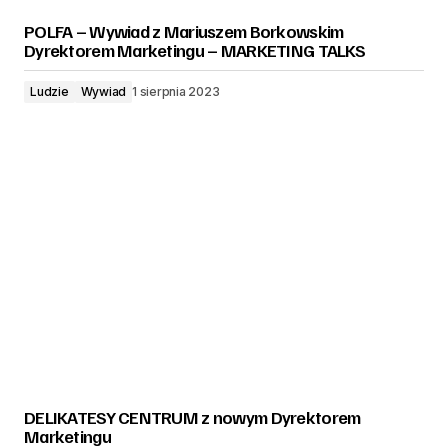
POLFA – Wywiad z Mariuszem Borkowskim
Dyrektorem Marketingu – MARKETING TALKS
Ludzie
Wywiad
1 sierpnia 2023
DELIKATESY CENTRUM z nowym Dyrektorem
Marketingu