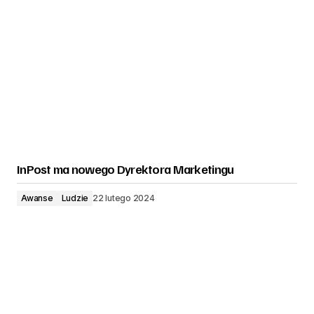
InPost ma nowego Dyrektora Marketingu
Awanse
Ludzie
22 lutego 2024