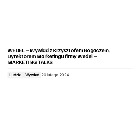
WEDEL – Wywiad z Krzysztofem Bogaczem,
Dyrektorem Marketingu firmy Wedel –
MARKETING TALKS
Ludzie
Wywiad
20 lutego 2024