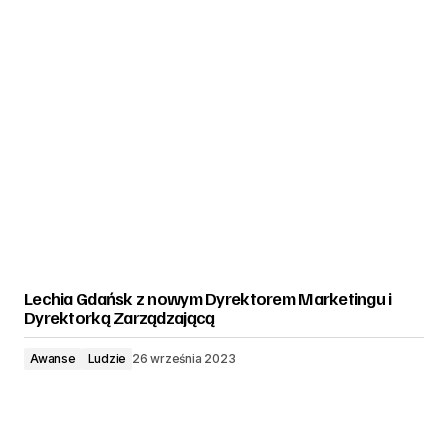
Lechia Gdańsk z nowym Dyrektorem Marketingu i
Dyrektorką Zarządzającą
Awanse
Ludzie
26 września 2023