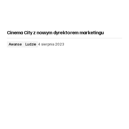
Cinema City z nowym dyrektorem marketingu
Awanse
Ludzie
4 sierpnia 2023