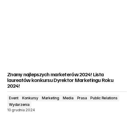
Znamy najlepszych marketerów 2024! Lista
laureatów konkursu Dyrektor Marketingu Roku
2024!
Event
Konkursy
Marketing
Media
Prasa
Public Relations
Wydarzenia
10 grudnia 2024