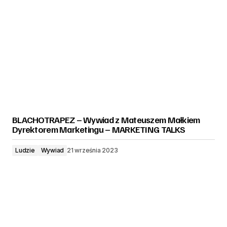
BLACHOTRAPEZ – Wywiad z Mateuszem Małkiem
Dyrektorem Marketingu – MARKETING TALKS
Ludzie
Wywiad
21 września 2023