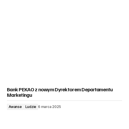
Bank PEKAO z nowym Dyrektorem Departamentu
Marketingu
Awanse
Ludzie
6 marca 2025