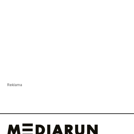
Reklama