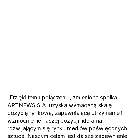
„Dzięki temu połączeniu, zmieniona spółka
ARTNEWS S.A. uzyska wymaganą skalę i
pozycję rynkową, zapewniającą utrzymanie i
wzmocnienie naszej pozycji lidera na
rozwijającym się rynku mediów poświęconych
sztuce. Naszym celem jest dalsze zapewnienie