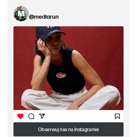
@mediarun
Obserwuj nas na Instagramie