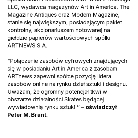
LLC, wydawca magazynów Art in America, The
Magazine Antiques oraz Modern Magazine,
stanie się największym, posiadającym pakiet
kontrolny, akcjonariuszem notowanej na
giełdzie papierów wartościowych spółki
ARTNEWS S.A.
“Połączenie zasobów cyfrowych znajdujących
się w posiadaniu Art in America z zasobami
ARTnews zapewni spółce pozycję lidera
zasobów online na rynku dzieł sztuki i designu.
Uważam, że ogromny potencjał tkwi w
obszarze działalności Skates będącej
wywiadownią rynku sztuki ‘’ –
oświadczył
Peter M. Brant.