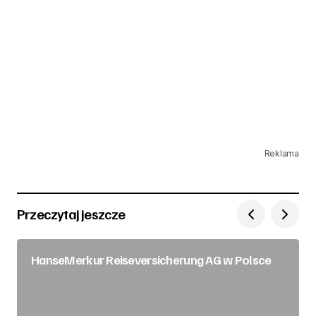
Reklama
Przeczytaj jeszcze
HanseMerkur Reiseversicherung AG w Polsce