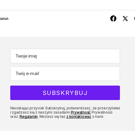
iarun
Naciskając przycisk Subskrybuj, potwierdzasz, że przeczytałeś
i zgadzasz się z naszymi zasadami
Prywatność
Prywatności
oraz.
Regulamin
. Możesz się też
z kontaktować
z nami.