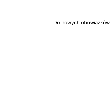
Do nowych obowiązkó