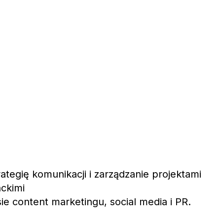
ategię komunikacji i zarządzanie projektami
ckimi
e content marketingu, social media i PR.