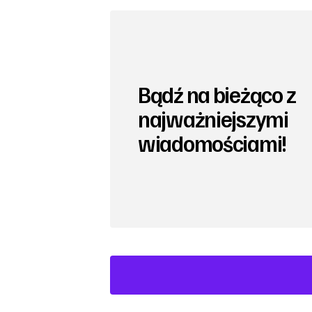
Bądź na bieżąco z
najważniejszymi
wiadomościami!