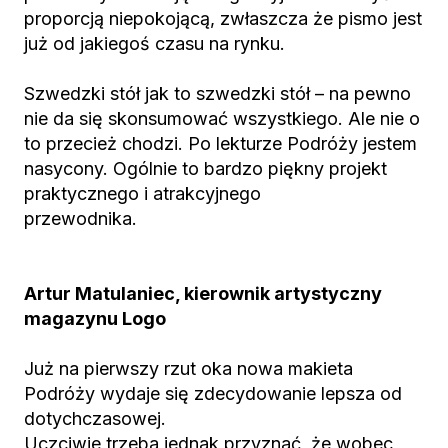
proporcją niepokojącą, zwłaszcza że pismo jest
już od jakiegoś czasu na rynku.
Szwedzki stół jak to szwedzki stół – na pewno
nie da się skonsumować wszystkiego. Ale nie o
to przecież chodzi. Po lekturze Podróży jestem
nasycony. Ogólnie to bardzo piękny projekt
praktycznego i atrakcyjnego
przewodnika.
Artur Matulaniec, kierownik artystyczny
magazynu Logo
Już na pierwszy rzut oka nowa makieta
Podróży wydaje się zdecydowanie lepsza od
dotychczasowej.
Uczciwie trzeba jednak przyznać, że wobec