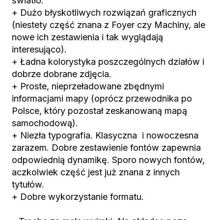
światło.
+ Dużo błyskotliwych rozwiązań graficznych
(niestety część znana z Foyer czy Machiny, ale
nowe ich zestawienia i tak wyglądają
interesująco).
+ Ładna kolorystyka poszczególnych działów i
dobrze dobrane zdjęcia.
+ Proste, nieprzeładowane zbędnymi
informacjami mapy (oprócz przewodnika po
Polsce, który pozostał zeskanowaną mapą
samochodową).
+ Niezła typografia. Klasyczna i nowoczesna
zarazem. Dobre zestawienie fontów zapewnia
odpowiednią dynamikę. Sporo nowych fontów,
aczkolwiek część jest już znana z innych
tytułów.
+ Dobre wykorzystanie formatu.