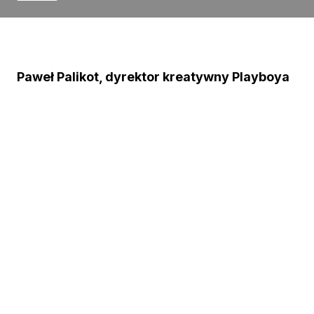
Paweł Palikot, dyrektor kreatywny Playboya