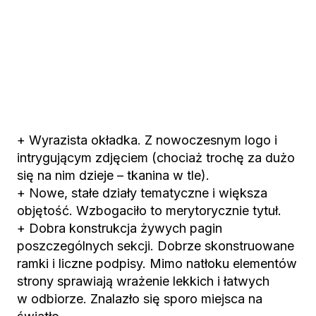
+ Wyrazista okładka. Z nowoczesnym logo i
intrygującym zdjęciem (chociaż trochę za dużo
się na nim dzieje – tkanina w tle).
+ Nowe, stałe działy tematyczne i większa
objętość. Wzbogaciło to merytorycznie tytuł.
+ Dobra konstrukcja żywych pagin
poszczególnych sekcji. Dobrze skonstruowane
ramki i liczne podpisy. Mimo natłoku elementów
strony sprawiają wrażenie lekkich i łatwych
w odbiorze. Znalazło się sporo miejsca na