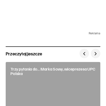
Reklama
Przeczytaj jeszcze
Trzy pytania do… Marka Sowy, wiceprezesa UPC
Polska