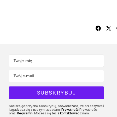
Naciskając przycisk Subskrybuj, potwierdzasz, że przeczytałeś
i zgadzasz się z naszymi zasadami
Prywatność
Prywatności
oraz.
Regulamin
. Możesz się też
z kontaktować
z nami.