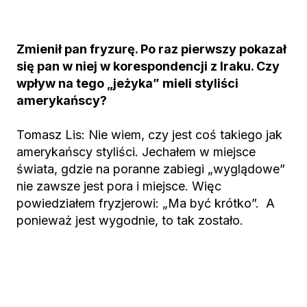
Zmienił pan fryzurę. Po raz pierwszy pokazał
się pan w niej w korespondencji z Iraku. Czy
wpływ na tego „jeżyka” mieli styliści
amerykańscy?
Tomasz Lis: Nie wiem, czy jest coś takiego jak
amerykańscy styliści. Jechałem w miejsce
świata, gdzie na poranne zabiegi „wyglądowe”
nie zawsze jest pora i miejsce. Więc
powiedziałem fryzjerowi: „Ma być krótko”. A
ponieważ jest wygodnie, to tak zostało.