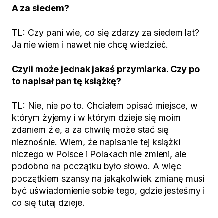
A za siedem?
TL: Czy pani wie, co się zdarzy za siedem lat?
Ja nie wiem i nawet nie chcę wiedzieć.
Czyli może jednak jakaś przymiarka. Czy po
to napisał pan tę książkę?
TL: Nie, nie po to. Chciałem opisać miejsce, w
którym żyjemy i w którym dzieje się moim
zdaniem źle, a za chwilę może stać się
nieznośnie. Wiem, że napisanie tej książki
niczego w Polsce i Polakach nie zmieni, ale
podobno na początku było słowo. A więc
początkiem szansy na jakąkolwiek zmianę musi
być uświadomienie sobie tego, gdzie jesteśmy i
co się tutaj dzieje.