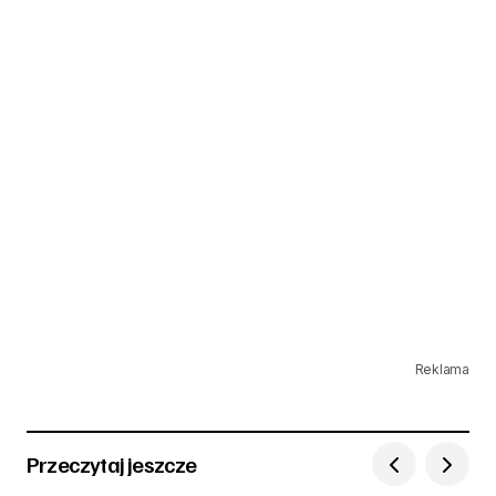
Reklama
Przeczytaj jeszcze