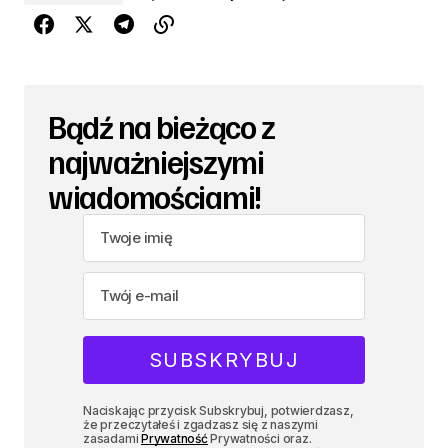
Bądź na bieżąco z
najważniejszymi
wiadomościami!
Naciskając przycisk Subskrybuj, potwierdzasz,
że przeczytałeś i zgadzasz się z naszymi
zasadami
Prywatność
Prywatności oraz.