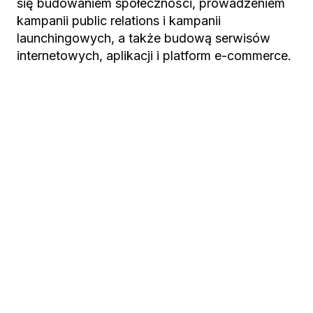
się budowaniem społeczności, prowadzeniem
kampanii public relations i kampanii
launchingowych, a także budową serwisów
internetowych, aplikacji i platform e-commerce.