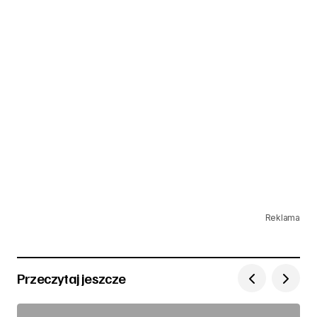
Reklama
Przeczytaj jeszcze