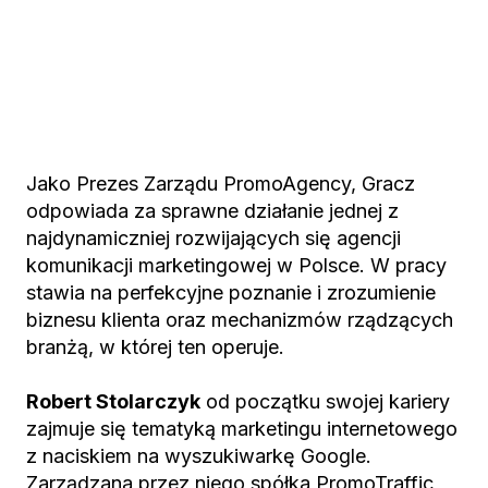
Jako Prezes Zarządu PromoAgency, Gracz
odpowiada za sprawne działanie jednej z
najdynamiczniej rozwijających się agencji
komunikacji marketingowej w Polsce. W pracy
stawia na perfekcyjne poznanie i zrozumienie
biznesu klienta oraz mechanizmów rządzących
branżą, w której ten operuje.
Robert Stolarczyk
od początku swojej kariery
zajmuje się tematyką marketingu internetowego
z naciskiem na wyszukiwarkę Google.
Zarządzana przez niego spółka PromoTraffic