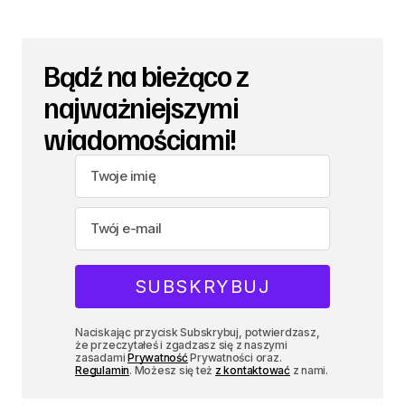
Bądź na bieżąco z
najważniejszymi
wiadomościami!
Naciskając przycisk Subskrybuj, potwierdzasz,
że przeczytałeś i zgadzasz się z naszymi
zasadami
Prywatność
Prywatności oraz.
Regulamin
. Możesz się też
z kontaktować
z nami.