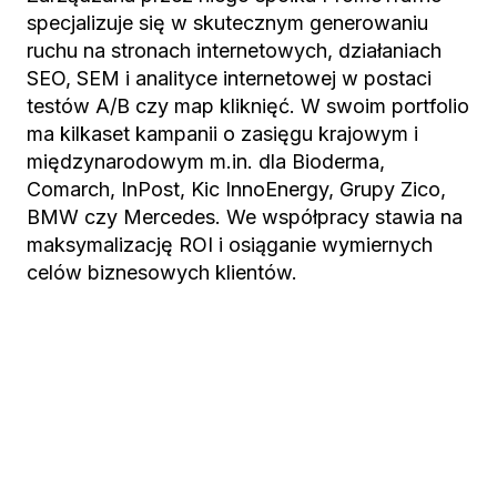
specjalizuje się w skutecznym generowaniu
ruchu na stronach internetowych, działaniach
SEO, SEM i analityce internetowej w postaci
testów A/B czy map kliknięć. W swoim portfolio
ma kilkaset kampanii o zasięgu krajowym i
międzynarodowym m.in. dla Bioderma,
Comarch, InPost, Kic InnoEnergy, Grupy Zico,
BMW czy Mercedes. We współpracy stawia na
maksymalizację ROI i osiąganie wymiernych
celów biznesowych klientów.