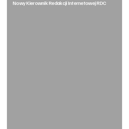
Nowy Kierownik Redakcji Internetowej RDC