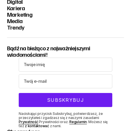
Digital
Kariera
Marketing
Media
Trendy
Bądź na bieżąco z najważniejszymi
wiadomościami!
Naciskając przycisk Subskrybuj, potwierdzasz, że
przeczytałeś i zgadzasz się z naszymi zasadami
Prywatność
Prywatności oraz.
Regulamin
. Możesz się
też
z kontaktować
z nami.