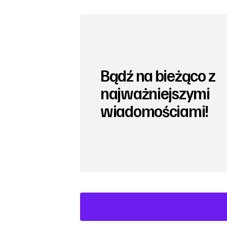
Bądź na bieżąco z
najważniejszymi
wiadomościami!