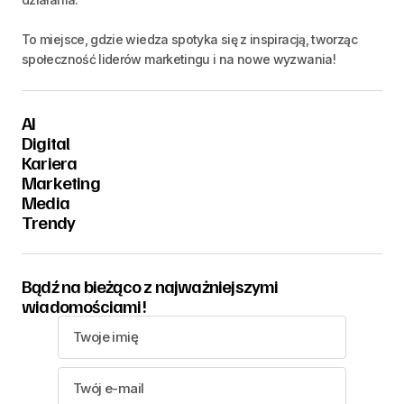
To miejsce, gdzie wiedza spotyka się z inspiracją, tworząc
społeczność liderów marketingu i na nowe wyzwania!
AI
Digital
Kariera
Marketing
Media
Trendy
Bądź na bieżąco z najważniejszymi
wiadomościami!