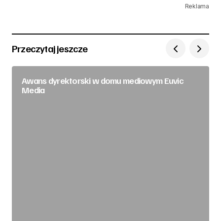
Reklama
Przeczytaj jeszcze
Awans dyrektorski w domu mediowym Euvic
Media