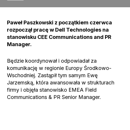
Paweł Paszkowski z początkiem czerwca
rozpoczął pracę w Dell Technologies na
stanowisku CEE Communications and PR
Manager.
Będzie koordynował i odpowiadał za
komunikację w regionie Europy Środkowo-
Wschodniej. Zastąpił tym samym Ewę
Jarzemską, która awansowała w strukturach
firmy i objęła stanowisko EMEA Field
Communications & PR Senior Manager.