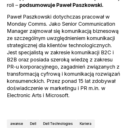
roli –
podsumowuje Paweł Paszkowski.
Paweł Paszkowski dotychczas pracował w
Monday Comms. Jako Senior Communication
Manager zajmował się komunikacją biznesową
ze szczególnym uwzględnieniem komunikacji
strategicznej dla klientów technologicznych.
Jest specjalistą w zakresie komunikacji B2C i
B2B oraz posiada szeroką wiedzę z zakresu
PR-u korporacyjnego, zagadnień związanych z
transformacją cyfrową i komunikacją rozwiązań
konsumenckich. Przez ponad 15 lat zdobywał
doświadczenie w marketingu i PR m.in. w
Electronic Arts i Microsoft.
awanse
Dell
Dell Technologies
Kariera