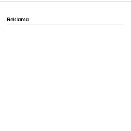
Reklama