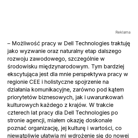
Reklama
– Możliwość pracy w Dell Technologies traktuję
jako wyzwanie oraz naturalny etap dalszego
rozwoju zawodowego, szczególnie w
środowisku międzynarodowym. Tym bardziej
ekscytująca jest dla mnie perspektywa pracy w
regionie CEE i holistyczne spojrzenie na
działania komunikacyjne, zarówno pod kątem
priorytetów biznesowych, jak i uwarunkowań
kulturowych każdego z krajów. W trakcie
czterech lat pracy dla Dell Technologies po
stronie agencji, miałem okazję doskonale
poznać organizację, jej kulturę i wartości, co
niewątpliwie ułatwia mi wdrożenie się do nowej