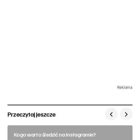
Reklama
Przeczytaj jeszcze
Kogo warto śledzić na Instagramie?