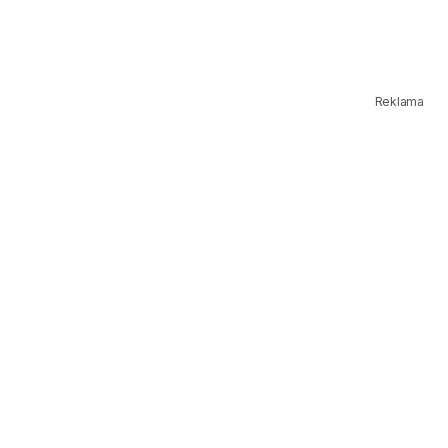
Reklama