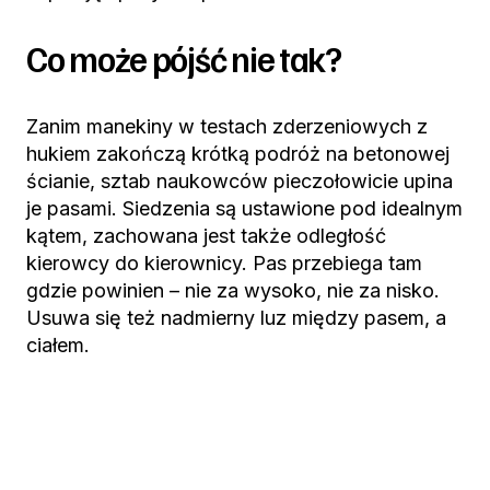
Co może pójść nie tak?
Zanim manekiny w testach zderzeniowych z
hukiem zakończą krótką podróż na betonowej
ścianie, sztab naukowców pieczołowicie upina
je pasami. Siedzenia są ustawione pod idealnym
kątem, zachowana jest także odległość
kierowcy do kierownicy. Pas przebiega tam
gdzie powinien – nie za wysoko, nie za nisko.
Usuwa się też nadmierny luz między pasem, a
ciałem.