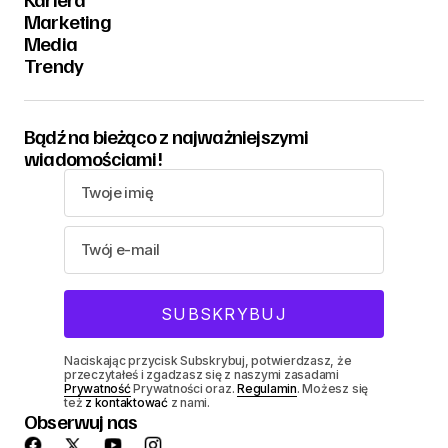
Marketing
Media
Trendy
Bądź na bieżąco z najważniejszymi
wiadomościami!
Naciskając przycisk Subskrybuj, potwierdzasz, że
przeczytałeś i zgadzasz się z naszymi zasadami
Prywatność
Prywatności oraz.
Regulamin
. Możesz się
też
z kontaktować
z nami.
Obserwuj nas