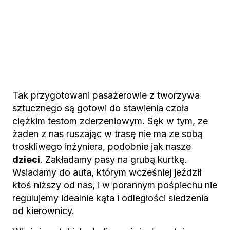
Tak przygotowani pasażerowie z tworzywa
sztucznego są gotowi do stawienia czoła
ciężkim testom zderzeniowym. Sęk w tym, ze
żaden z nas ruszając w trasę nie ma ze sobą
troskliwego inżyniera, podobnie jak nasze
dzieci
. Zakładamy pasy na grubą kurtkę.
Wsiadamy do auta, którym wcześniej jeździł
ktoś niższy od nas, i w porannym pośpiechu nie
regulujemy idealnie kąta i odległości siedzenia
od kierownicy.