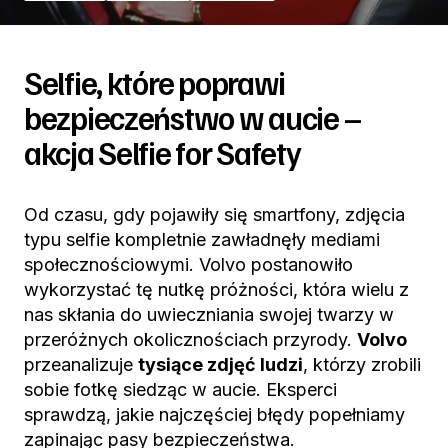
Selfie, które poprawi
bezpieczeństwo w aucie –
akcja Selfie for Safety
Od czasu, gdy pojawiły się smartfony, zdjęcia
typu selfie kompletnie zawładnęły mediami
społecznościowymi. Volvo postanowiło
wykorzystać tę nutkę próżności, która wielu z
nas skłania do uwieczniania swojej twarzy w
przeróżnych okolicznościach przyrody.
Volvo
przeanalizuje
tysiące zdjęć ludzi
, którzy zrobili
sobie fotkę siedząc w aucie. Eksperci
sprawdzą, jakie najczęściej błędy popełniamy
zapinając pasy bezpieczeństwa.