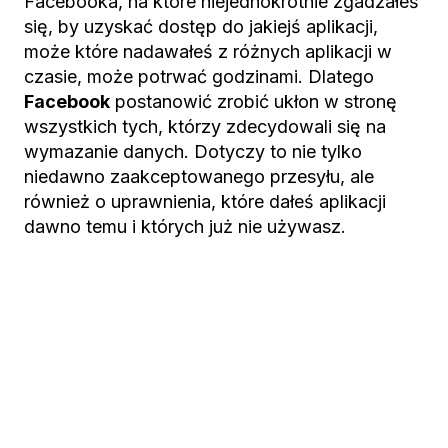
Facebooka, na które niejednokrotnie zgadzałeś
się, by uzyskać dostęp do jakiejś aplikacji,
może które nadawałeś z różnych aplikacji w
czasie, może potrwać godzinami. Dlatego
Facebook
postanowić zrobić ukłon w stronę
wszystkich tych, którzy zdecydowali się na
wymazanie danych. Dotyczy to nie tylko
niedawno zaakceptowanego przesyłu, ale
również o uprawnienia, które dałeś aplikacji
dawno temu i których już nie używasz.