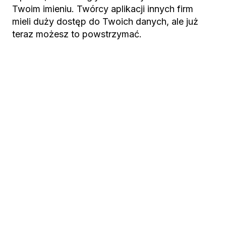
Twoim imieniu. Twórcy aplikacji innych firm
mieli duży dostęp do Twoich danych, ale już
teraz możesz to powstrzymać.