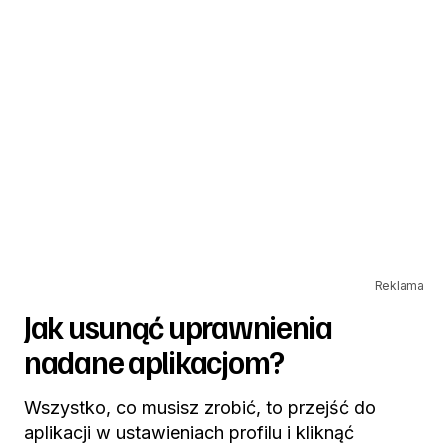
Reklama
Jak usunąć uprawnienia
nadane aplikacjom?
Wszystko, co musisz zrobić, to przejść do
aplikacji w ustawieniach profilu i kliknąć