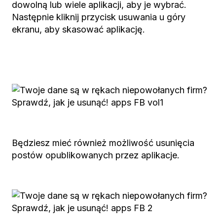
dowolną lub wiele aplikacji, aby je wybrać.
Następnie kliknij przycisk usuwania u góry
ekranu, aby skasować aplikację.
Będziesz mieć również możliwość usunięcia
postów opublikowanych przez aplikacje.