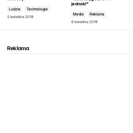
jednak!"
Ludzie
Technologie
Media
Reklama
5 kwietnia 2018
6 kwietnia 2018
Reklama