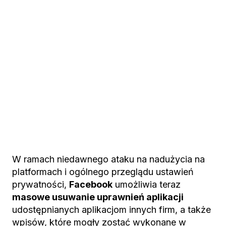
W ramach niedawnego ataku na nadużycia na
platformach i ogólnego przeglądu ustawień
prywatności,
Facebook
umożliwia teraz
masowe usuwanie uprawnień aplikacji
udostępnianych aplikacjom innych firm, a także
wpisów, które mogły zostać wykonane w