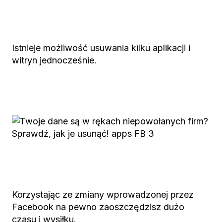
Istnieje możliwość usuwania kilku aplikacji i
witryn jednocześnie.
Korzystając ze zmiany wprowadzonej przez
Facebook na pewno zaoszczędzisz dużo
czasu i wysiłku.