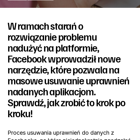
W ramach starań o
rozwiązanie problemu
nadużyć na platformie,
Facebook wprowadził nowe
narzędzie, które pozwala na
masowe usuwanie uprawnień
nadanych aplikacjom.
Sprawdź, jak zrobić to krok po
kroku!
Proces usuwania uprawnień do danych z