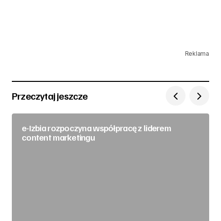
Reklama
Przeczytaj jeszcze
e-Izbia rozpoczyna współpracę z liderem
content marketingu