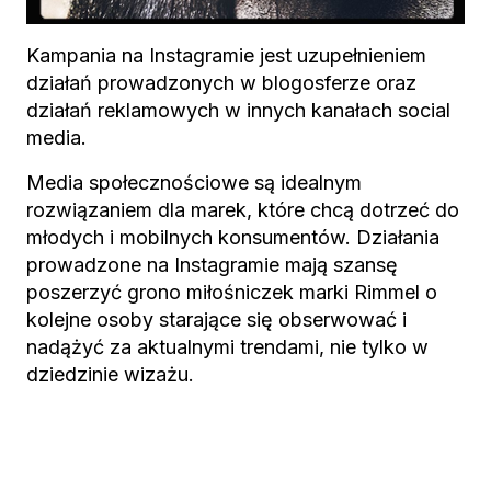
Kampania na Instagramie jest uzupełnieniem
działań prowadzonych w blogosferze oraz
działań reklamowych w innych kanałach social
media.
Media społecznościowe są idealnym
rozwiązaniem dla marek, które chcą dotrzeć do
młodych i mobilnych konsumentów. Działania
prowadzone na Instagramie mają szansę
poszerzyć grono miłośniczek marki Rimmel o
kolejne osoby starające się obserwować i
nadążyć za aktualnymi trendami, nie tylko w
dziedzinie wizażu.