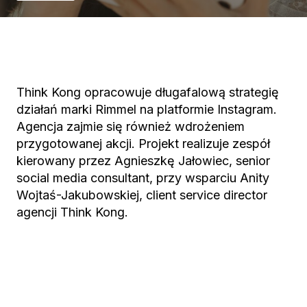
Think Kong opracowuje długafalową strategię
działań marki Rimmel na platformie Instagram.
Agencja zajmie się również wdrożeniem
przygotowanej akcji. Projekt realizuje zespół
kierowany przez Agnieszkę Jałowiec, senior
social media consultant, przy wsparciu Anity
Wojtaś-Jakubowskiej, client service director
agencji Think Kong.