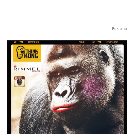
Reklama