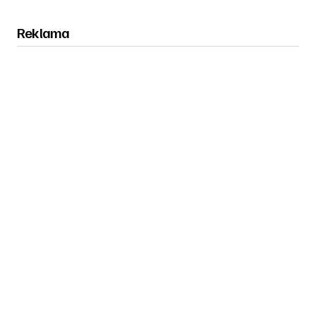
Reklama