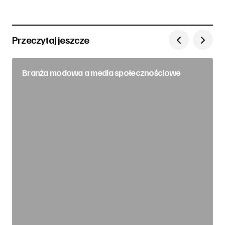
Przeczytaj jeszcze
Branża modowa a media społecznościowe