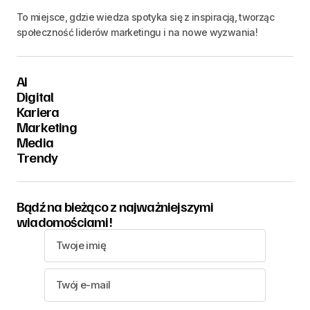
To miejsce, gdzie wiedza spotyka się z inspiracją, tworząc
społeczność liderów marketingu i na nowe wyzwania!
AI
Digital
Kariera
Marketing
Media
Trendy
Bądź na bieżąco z najważniejszymi
wiadomościami!