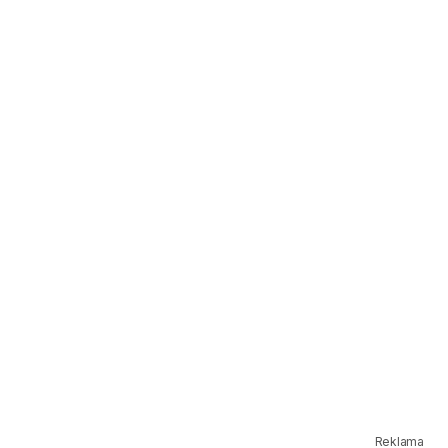
Reklama