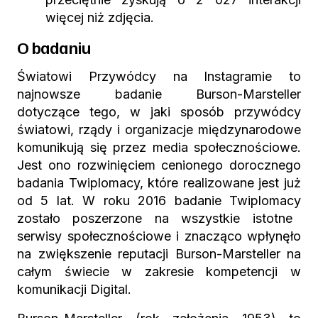
więcej niż zdjęcia.
O badaniu
Światowi Przywódcy na Instagramie
to
najnowsze badanie
Burson-Marsteller
dotyczące tego, w jaki sposób przywódcy
światowi, rządy i organizacje międzynarodowe
komunikują się przez media społecznościowe.
Jest ono rozwinięciem cenionego dorocznego
badania
Twiplomacy
, które realizowane jest już
od 5 lat. W roku 2016 badanie
Twiplomacy
zostało poszerzone na wszystkie istotne
serwisy społecznościowe i znacząco wpłynęło
na zwiększenie reputacji Burson-Marsteller na
całym świecie w zakresie kompetencji w
komunikacji Digital.