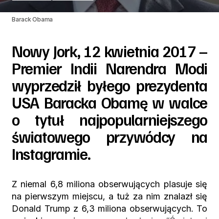
Barack Obama
Nowy Jork, 12 kwietnia 2017 –
Premier Indii Narendra Modi
wyprzedził byłego prezydenta
USA Baracka Obamę w walce
o tytuł najpopularniejszego
światowego przywódcy na
Instagramie.
Z niemal 6,8 miliona obserwujących plasuje się
na pierwszym miejscu, a tuż za nim znalazł się
Donald Trump z 6,3 miliona obserwujących.
To