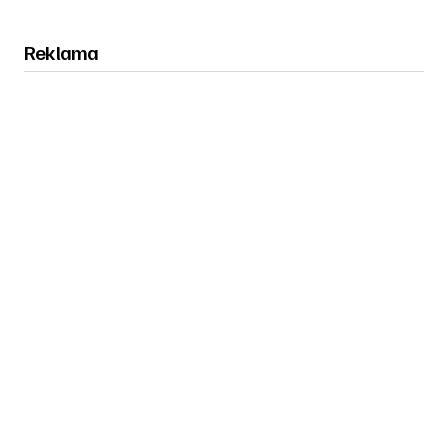
Reklama