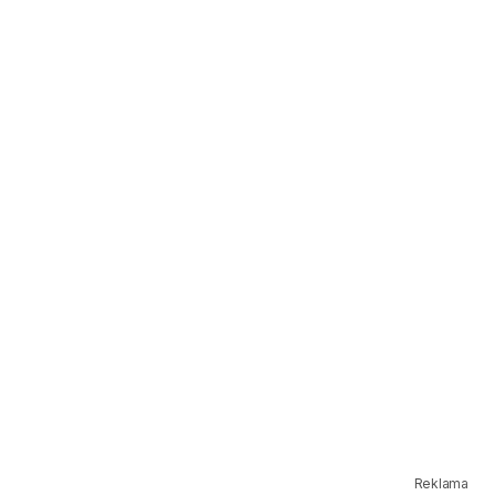
Reklama