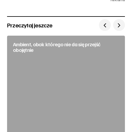
Przeczytaj jeszcze
Ambient, obok którego nie da się przejść
obojętnie