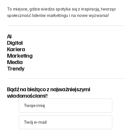
To miejsce, gdzie wiedza spotyka się z inspiracją, tworząc
społeczność liderów marketingu i na nowe wyzwania!
AI
Digital
Kariera
Marketing
Media
Trendy
Bądź na bieżąco z najważniejszymi
wiadomościami!