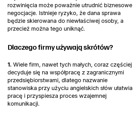
rozwinięcia może poważnie utrudnić biznesowe
negocjacje. Istnieje ryzyko, że dana sprawa
będzie skierowana do niewłaściwej osoby, a
przecież można tego uniknąć.
Dlaczego firmy używają skrótów?
1.
Wiele firm, nawet tych małych, coraz częściej
decyduje się na współpracę z zagranicznymi
przedsiębiorstwami, dlatego nazwanie
stanowiska przy użyciu angielskich słów ułatwia
pracę i przyspiesza proces wzajemnej
komunikacji.