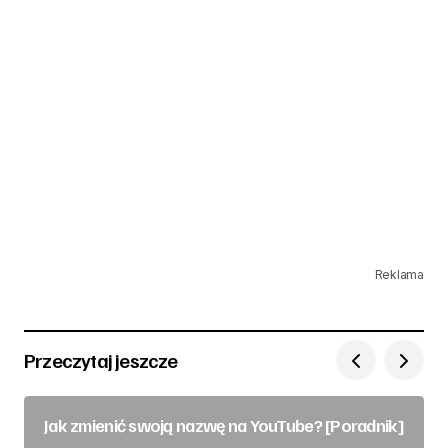
Reklama
Przeczytaj jeszcze
Jak zmienić swoją nazwę na YouTube? [Poradnik]