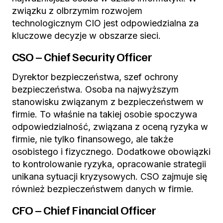
związku z olbrzymim rozwojem
technologicznym CIO jest odpowiedzialna za
kluczowe decyzje w obszarze sieci.
CSO – Chief Security Officer
Dyrektor bezpieczeństwa, szef ochrony
bezpieczeństwa. Osoba na najwyższym
stanowisku związanym z bezpieczeństwem w
firmie. To właśnie na takiej osobie spoczywa
odpowiedzialność, związana z oceną ryzyka w
firmie, nie tylko finansowego, ale także
osobistego i fizycznego. Dodatkowe obowiązki
to kontrolowanie ryzyka, opracowanie strategii
unikana sytuacji kryzysowych. CSO zajmuje się
również bezpieczeństwem danych w firmie.
CFO – Chief Financial Officer