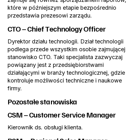
które w późniejszym etapie bezpośrednio
przedstawia prezesowi zarządu.
CTO – Chief Technology Officer
Dyrektor działu technologii. Dział technologii
podlega przede wszystkim osobie zajmującej
stanowisko CTO. Taki specjalista zazwyczaj
powiązany jest z przedsiębiorstwami
działającymi w branży technologicznej, gdzie
kontroluje możliwości techniczne i naukowe
firmy.
Pozostałe stanowiska
CSM – Customer Service Manager
Kierownik ds. obsługi klienta.