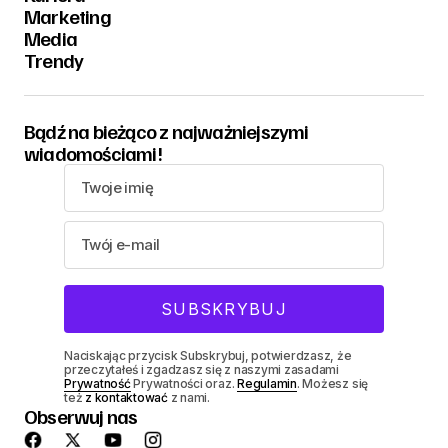
Marketing
Media
Trendy
Bądź na bieżąco z najważniejszymi
wiadomościami!
Naciskając przycisk Subskrybuj, potwierdzasz, że
przeczytałeś i zgadzasz się z naszymi zasadami
Prywatność
Prywatności oraz.
Regulamin
. Możesz się
też
z kontaktować
z nami.
Obserwuj nas