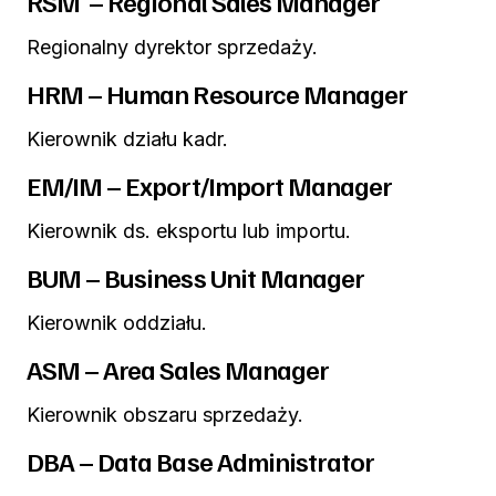
RSM – Regional Sales Manager
Regionalny dyrektor sprzedaży.
HRM – Human Resource Manager
Kierownik działu kadr.
EM/IM – Export/Import Manager
Kierownik ds. eksportu lub importu.
BUM – Business Unit Manager
Kierownik oddziału.
ASM – Area Sales Manager
Kierownik obszaru sprzedaży.
DBA – Data Base Administrator