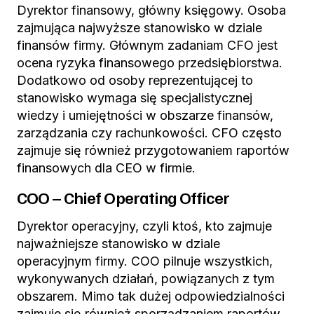
Dyrektor finansowy, główny księgowy. Osoba
zajmująca najwyższe stanowisko w dziale
finansów firmy. Głównym zadaniam CFO jest
ocena ryzyka finansowego przedsiębiorstwa.
Dodatkowo od osoby reprezentującej to
stanowisko wymaga się specjalistycznej
wiedzy i umiejętności w obszarze finansów,
zarządzania czy rachunkowości. CFO często
zajmuje się również przygotowaniem raportów
finansowych dla CEO w firmie.
COO – Chief Operating Officer
Dyrektor operacyjny, czyli ktoś, kto zajmuje
najważniejsze stanowisko w dziale
operacyjnym firmy. COO pilnuje wszystkich,
wykonywanych działań, powiązanych z tym
obszarem. Mimo tak dużej odpowiedzialności
zajmuje się również sporządzaniem raportów,