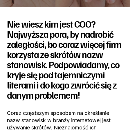
Nie wiesz kim jest COO?
Najwyższa pora, by nadrobić
zaległości, bo coraz więcej firm
korzysta ze skrótów nazw
stanowisk. Podpowiadamy, co
kryje się pod tajemniczymi
literami i do kogo zwrócić się z
danym problemem!
Coraz częstszym sposobem na określanie
nazw stanowisk w branży internetowej jest
używanie skrótów. Nieznajomość ich