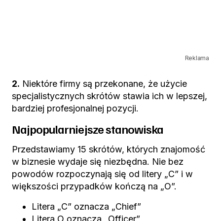
Reklama
2.
Niektóre firmy są przekonane, że użycie
specjalistycznych skrótów stawia ich w lepszej,
bardziej profesjonalnej pozycji.
Najpopularniejsze stanowiska
Przedstawiamy 15 skrótów, których znajomość
w biznesie wydaje się niezbędna. Nie bez
powodów rozpoczynają się od litery „C” i w
większości przypadków kończą na „O”.
Litera „C” oznacza „Chief”
Litera O oznacza „Officer”