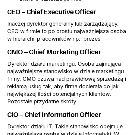
CEO – Chief Executive Officer
Inaczej dyrektor generalny lub zarządzający.
CEO w firmie to po prostu najważniejsza osoba
w hierarchii pracowników np.: prezes.
CMO – Chief Marketing Officer
Dyrektor działu marketingu. Osoba zajmująca
najważniejsze stanowisko w dziale marketingu
firmy. CMO czuwa nad prawidłową sprzedażą i
reklamą usług tak, aby firma docierała do jak
największej ilości potencjalnych klientów.
Pozostałe przydatne skróty
CIO – Chief Information Officer
Dyrektor działu IT. Takie stanowisko obejmuje
najważniejsza osoba w dziale informatyki. W