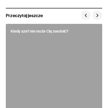
Przeczytaj jeszcze
Kiedy szef nie może Cię zwolnić?