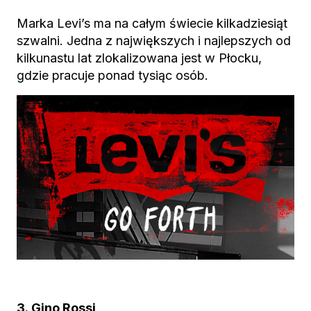
Marka Levi’s ma na całym świecie kilkadziesiąt
szwalni. Jedna z największych i najlepszych od
kilkunastu lat zlokalizowana jest w Płocku,
gdzie pracuje ponad tysiąc osób.
3. Gino Rossi