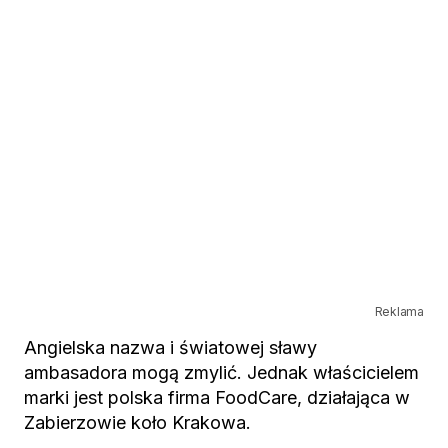
Reklama
Angielska nazwa i światowej sławy
ambasadora mogą zmylić. Jednak właścicielem
marki jest polska firma FoodCare, działająca w
Zabierzowie koło Krakowa.