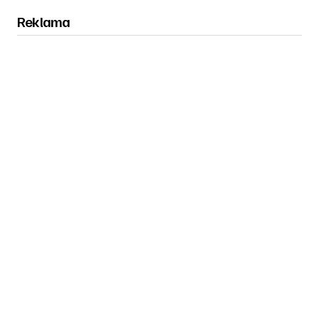
Reklama