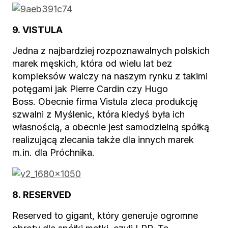
9. VISTULA
Jedna z najbardziej rozpoznawalnych polskich
marek męskich, która od wielu lat bez
kompleksów walczy na naszym rynku z takimi
potęgami jak Pierre Cardin czy Hugo
Boss. Obecnie firma Vistula zleca produkcję
szwalni z Myślenic, która kiedyś była ich
własnością, a obecnie jest samodzielną spółką
realizującą zlecania także dla innych marek
m.in. dla Próchnika.
8. RESERVED
Reserved to gigant, który generuje ogromne