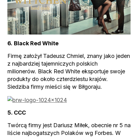
6.
Black Red White
Firmę założył Tadeusz Chmiel, znany jako jeden
z najbardziej tajemniczych polskich
milionerów. Black Red White eksportuje swoje
produkty do około czterdziestu krajów.
Siedziba firmy mieści się w Biłgoraju.
5. CCC
Twórcą firmy jest Dariusz Miłek, obecnie nr 5 na
liście najbogatszych Polaków wg Forbes. W