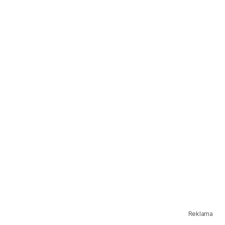
Reklama