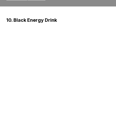
10. Black Energy Drink