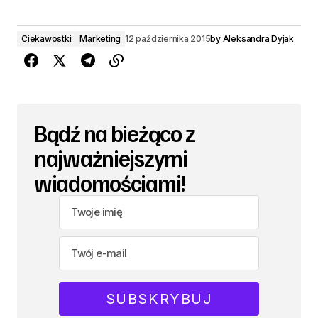
Ciekawostki
Marketing
12 października 2015
by
Aleksandra Dyjak
Bądź na bieżąco z
najważniejszymi
wiadomościami!