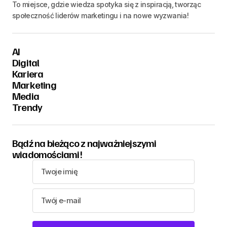
To miejsce, gdzie wiedza spotyka się z inspiracją, tworząc
społeczność liderów marketingu i na nowe wyzwania!
AI
Digital
Kariera
Marketing
Media
Trendy
Bądź na bieżąco z najważniejszymi
wiadomościami!