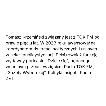
Tomasz Krzemiński związany jest z TOK FM od
prawie pięciu lat. W 2023 roku awansował na
koordynatora ds. treści politycznych i unijnych
w sekcji publicystycznej. Pełni również funkcję
wydawcy podcastu „Dzieje się”, będącego
wspólnym przedsięwzięciem Radia TOK FM,
„Gazety Wyborczej”, Polityki Insight i Radia
ZET.