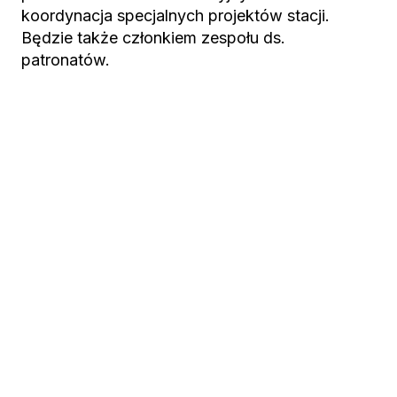
koordynacja specjalnych projektów stacji.
Będzie także członkiem zespołu ds.
patronatów.