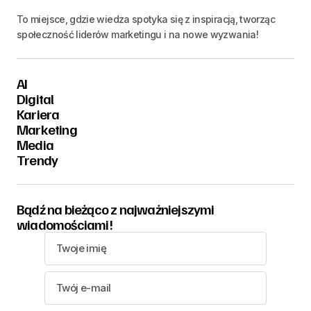
To miejsce, gdzie wiedza spotyka się z inspiracją, tworząc
społeczność liderów marketingu i na nowe wyzwania!
AI
Digital
Kariera
Marketing
Media
Trendy
Bądź na bieżąco z najważniejszymi
wiadomościami!