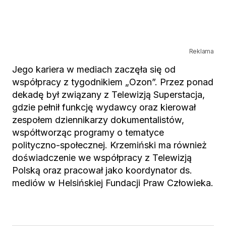
Reklama
Jego kariera w mediach zaczęła się od
współpracy z tygodnikiem „Ozon”. Przez ponad
dekadę był związany z Telewizją Superstacja,
gdzie pełnił funkcję wydawcy oraz kierował
zespołem dziennikarzy dokumentalistów,
współtworząc programy o tematyce
polityczno-społecznej. Krzemiński ma również
doświadczenie we współpracy z Telewizją
Polską oraz pracował jako koordynator ds.
mediów w Helsińskiej Fundacji Praw Człowieka.