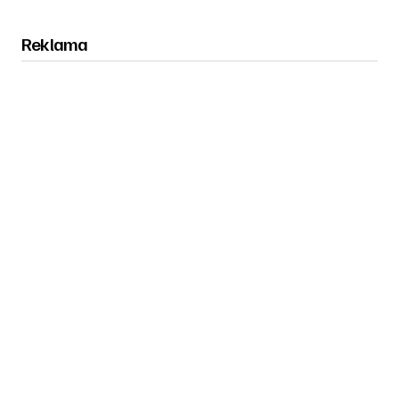
Reklama