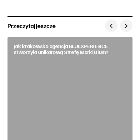
Przeczytaj jeszcze
Jak krakowska agencja BLUEXPERIENCE
stworzyła unikatową Strefę Marki Blum?