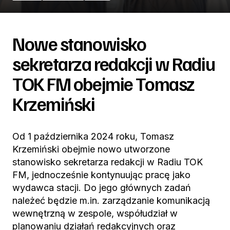
Nowe stanowisko
sekretarza redakcji w Radiu
TOK FM obejmie Tomasz
Krzemiński
Od 1 października 2024 roku, Tomasz
Krzemiński obejmie nowo utworzone
stanowisko sekretarza redakcji w Radiu TOK
FM, jednocześnie kontynuując pracę jako
wydawca stacji. Do jego głównych zadań
należeć będzie m.in. zarządzanie komunikacją
wewnętrzną w zespole, współudział w
planowaniu działań redakcyjnych oraz