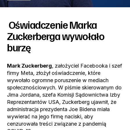
Oświadczenie Marka
Zuckerberga wywołało
burzę
Mark Zuckerberg
, założyciel Facebooka i szef
firmy Meta, złożył oświadczenie, które
wywołało ogromne poruszenie w mediach
społecznościowych. W piśmie skierowanym do
Jima Jordana, szefa Komisji Sądownictwa Izby
Reprezentantów USA, Zuckerberg ujawnił, że
administracja prezydenta Joe Bidena miała
wywierać na jego firmę naciski, aby
cenzurowała treści związane z pandemią