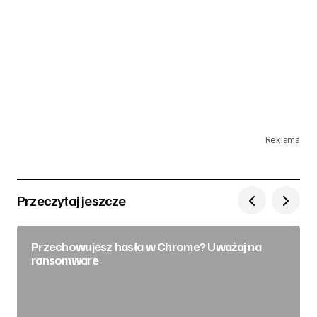
Reklama
Przeczytaj jeszcze
Przechowujesz hasła w Chrome? Uważaj na
ransomware