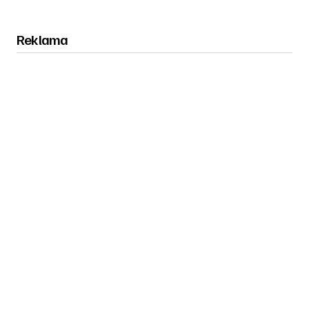
Reklama