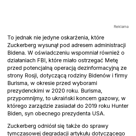
Reklama
To jednak nie jedyne oskarżenia, które
Zuckerberg wysunął pod adresem administracji
Bidena. W oświadczeniu wspomniał również o
działaniach FBI, które miało ostrzegać Metę
przed potencjalną operacją dezinformacyjną ze
strony Rosji, dotyczącą rodziny Bidenów i firmy
Burisma, w okresie przed wyborami
prezydenckimi w 2020 roku. Burisma,
przypomnijmy, to ukraiński koncern gazowy, w
którego zarządzie zasiadał do 2019 roku Hunter
Biden, syn obecnego prezydenta USA.
Zuckerberg odniósł się także do sprawy
tymczasowej degradacji artykułu dotyczącego