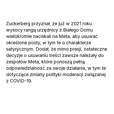
Zuckerberg przyznał, że już w 2021 roku
wysocy rangą urzędnicy z Białego Domu
wielokrotnie naciskali na Meta, aby usuwać
określone posty, w tym te o charakterze
satyrycznym. Dodał, że mimo presji, ostateczne
decyzje o usuwaniu treści zawsze należały do
zespołów Meta, które ponoszą pełną
odpowiedzialność za swoje działania, w tym te
dotyczące zmiany polityki moderacji związanej
z COVID-19.