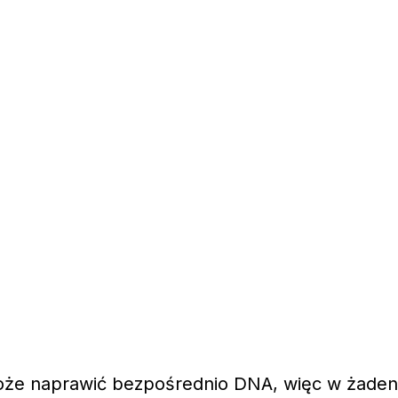
oże naprawić bezpośrednio DNA, więc w żaden