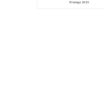
10 lutego 2020