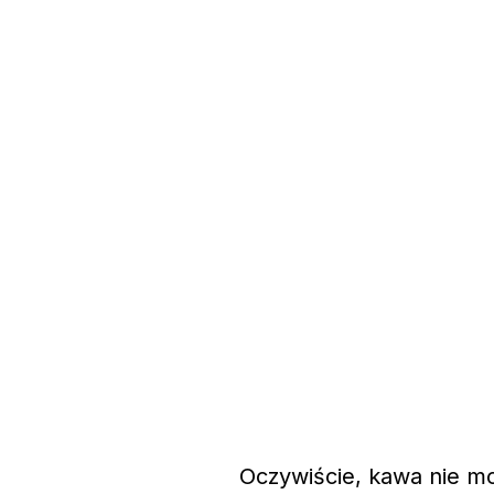
Oczywiście, kawa nie m