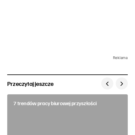
Reklama
Przeczytaj jeszcze
7 trendów pracy biurowej przyszłości