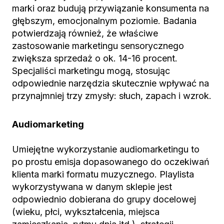
marki oraz budują przywiązanie konsumenta na
głębszym, emocjonalnym poziomie. Badania
potwierdzają również, że właściwe
zastosowanie marketingu sensorycznego
zwiększa sprzedaż o ok. 14-16 procent.
Specjaliści marketingu mogą, stosując
odpowiednie narzędzia skutecznie wpływać na
przynajmniej trzy zmysły: słuch, zapach i wzrok.
Audiomarketing
Umiejętne wykorzystanie audiomarketingu to
po prostu emisja dopasowanego do oczekiwań
klienta marki formatu muzycznego. Playlista
wykorzystywana w danym sklepie jest
odpowiednio dobierana do grupy docelowej
(wieku, płci, wykształcenia, miejsca