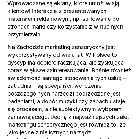
Wprowadzane są ekrany, które umożliwiają
klientowi interakcję z prezentowanych
materiałem reklamowym, np. surfowanie po
stronach marki czy korzystanie z wirtualnych
przymierzalni.
Na Zachodzie marketing sensoryczny jest
wykorzystywany od wielu lat. W Polsce to
dyscyplina dopiero raczkująca, ale zyskująca
coraz większe zainteresowanie. Rośnie również
świadomość samego stosowania tych usług –
zatrudniani są specjaliści, wdrożenie
poszczególnych narzędzi poprzedzone jest
badaniami, a dobór muzyki czy zapachu staje
się procesem, a nie subiektywnym wyborem
zamawiającego. Jedną z najważniejszych zalet
marketingu sensorycznego jest również to, że
jako jedne z nielicznych narzędzi