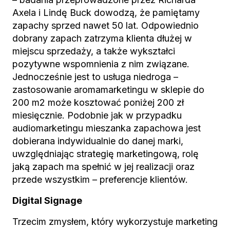
Axela i Lindę Buck dowodzą, że pamiętamy
zapachy sprzed nawet 50 lat. Odpowiednio
dobrany zapach zatrzyma klienta dłużej w
miejscu sprzedaży, a także wykształci
pozytywne wspomnienia z nim związane.
Jednocześnie jest to usługa niedroga –
zastosowanie aromamarketingu w sklepie do
200 m2 może kosztować poniżej 200 zł
miesięcznie. Podobnie jak w przypadku
audiomarketingu mieszanka zapachowa jest
dobierana indywidualnie do danej marki,
uwzględniając strategię marketingową, rolę
jaką zapach ma spełnić w jej realizacji oraz
przede wszystkim – preferencje klientów.
Digital Signage
Trzecim zmysłem, który wykorzystuje marketing