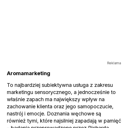
Reklama
Aromamarketing
To najbardziej subiektywna usługa z zakresu
marketingu sensorycznego, a jednocześnie to
właśnie zapach ma największy wpływ na
zachowanie klienta oraz jego samopoczucie,
nastrój i emocje. Doznania węchowe są
również tymi, które najsilniej zapadają w pamięć
– badania przeprowadzone przez Richarda