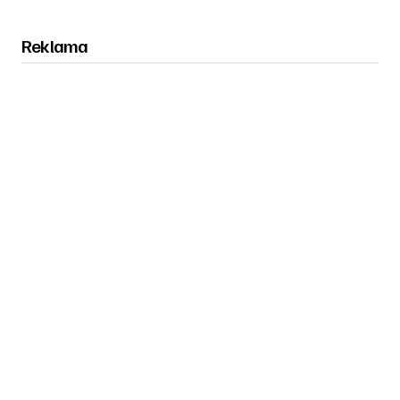
Reklama