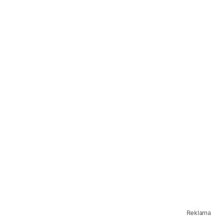
Reklama