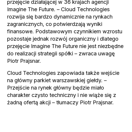
przejęcie działającej w 36 krajach agencji
Imagine The Future. – Cloud Technologies
rozwija się bardzo dynamicznie na rynkach
zagranicznych, co potwierdzają wyniki
finansowe. Podstawowym czynnikiem wzrostu
pozostaje jednak rozwój organiczny i dlatego
przejęcie Imagine The Future nie jest niezbędne
do realizacji strategii spółki – zwraca uwagę
Piotr Prajsnar.
Cloud Technologies zapowiada także wejście
na główny parkiet warszawskiej giełdy. –
Przejście na rynek główny będzie miało
charakter czysto techniczny i nie wiąże się z
żadną ofertą akcji – tłumaczy Piotr Prajsnar.