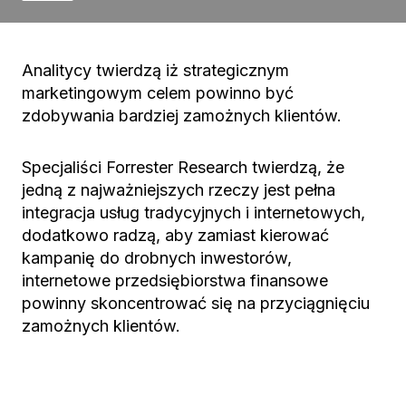
Analitycy twierdzą iż strategicznym
marketingowym celem powinno być
zdobywania bardziej zamożnych klientów.
Specjaliści Forrester Research twierdzą, że
jedną z najważniejszych rzeczy jest pełna
integracja usług tradycyjnych i internetowych,
dodatkowo radzą, aby zamiast kierować
kampanię do drobnych inwestorów,
internetowe przedsiębiorstwa finansowe
powinny skoncentrować się na przyciągnięciu
zamożnych klientów.