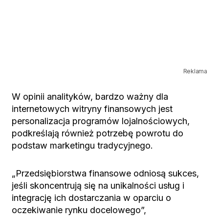
Reklama
W opinii analityków, bardzo ważny dla
internetowych witryny finansowych jest
personalizacja programów lojalnościowych,
podkreślają również potrzebę powrotu do
podstaw marketingu tradycyjnego.
„Przedsiębiorstwa finansowe odniosą sukces,
jeśli skoncentrują się na unikalności usług i
integrację ich dostarczania w oparciu o
oczekiwanie rynku docelowego”,