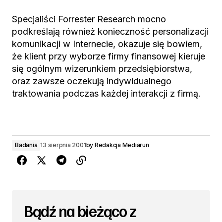
Specjaliści Forrester Research mocno
podkreślają również konieczność personalizacji
komunikacji w Internecie, okazuje się bowiem,
że klient przy wyborze firmy finansowej kieruje
się ogólnym wizerunkiem przedsiębiorstwa,
oraz zawsze oczekują indywidualnego
traktowania podczas każdej interakcji z firmą.
Badania
13 sierpnia 2001
by
Redakcja Mediarun
Bądź na bieżąco z