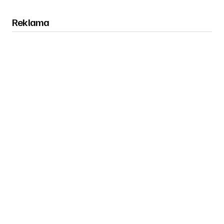
Reklama