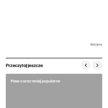
Reklama
Przeczytaj jeszcze
Piwo coraz mniej popularne