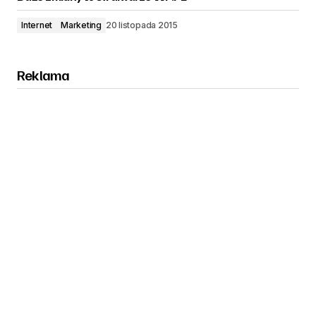
Internet
Marketing
20 listopada 2015
Reklama