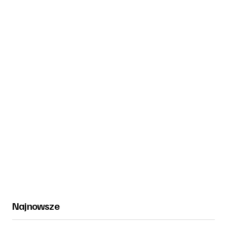
Najnowsze