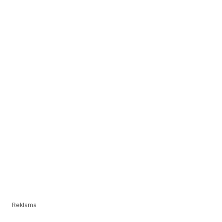
Reklama