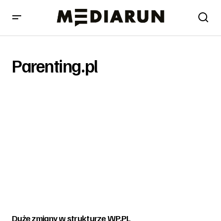
Parenting.pl
Duże zmiany w strukturze WP.PL