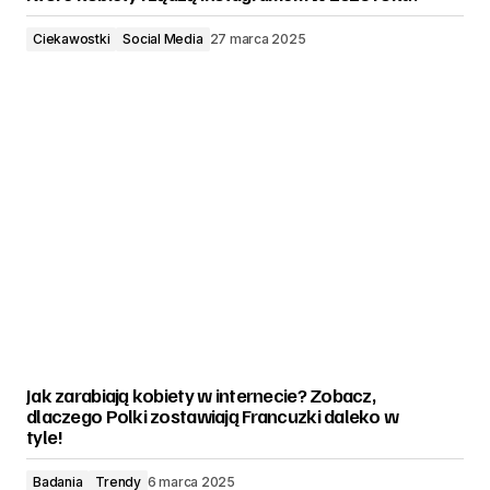
Ciekawostki
Social Media
27 marca 2025
Jak zarabiają kobiety w internecie? Zobacz,
dlaczego Polki zostawiają Francuzki daleko w
tyle!
Badania
Trendy
6 marca 2025