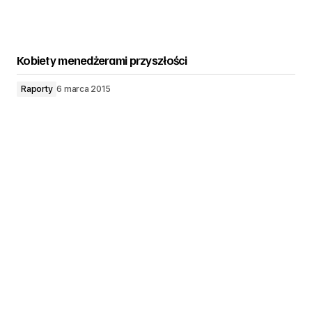
Kobiety menedżerami przyszłości
Raporty
6 marca 2015