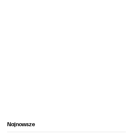
Najnowsze