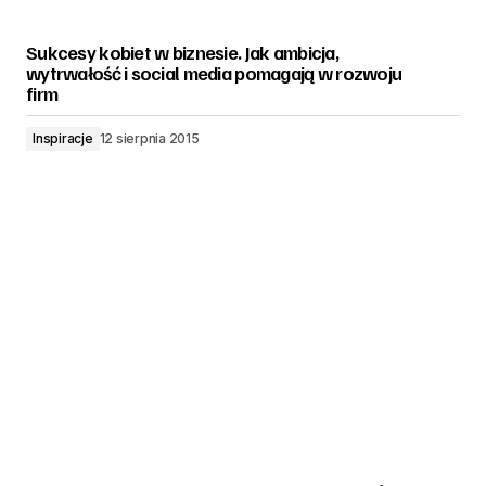
Sukcesy kobiet w biznesie. Jak ambicja,
wytrwałość i social media pomagają w rozwoju
firm
Inspiracje
12 sierpnia 2015