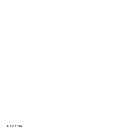
Reklama