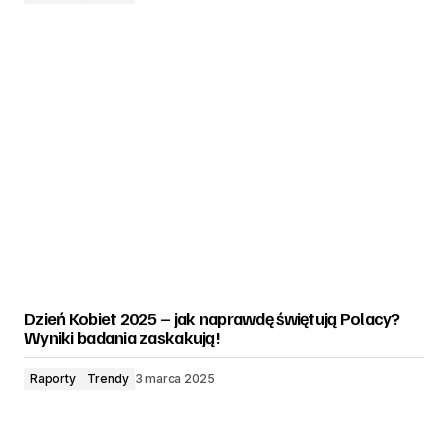
Dzień Kobiet 2025 – jak naprawdę świętują Polacy?
Wyniki badania zaskakują!
Raporty
Trendy
3 marca 2025