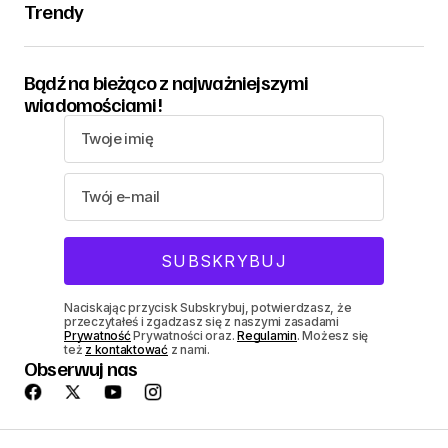
Trendy
Bądź na bieżąco z najważniejszymi
wiadomościami!
Naciskając przycisk Subskrybuj, potwierdzasz, że
przeczytałeś i zgadzasz się z naszymi zasadami
Prywatność
Prywatności oraz.
Regulamin
. Możesz się
też
z kontaktować
z nami.
Obserwuj nas