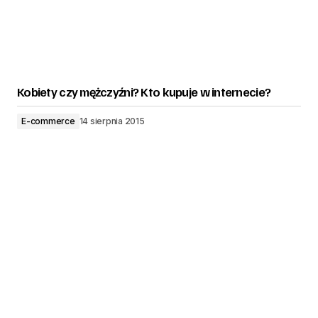
Kobiety czy mężczyźni? Kto kupuje w internecie?
E-commerce
14 sierpnia 2015