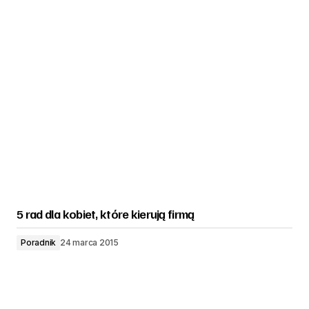
5 rad dla kobiet, które kierują firmą
Poradnik
24 marca 2015