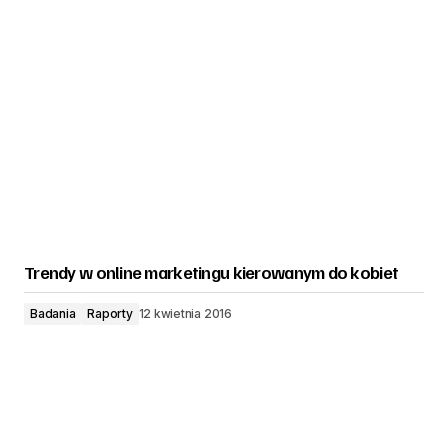
Trendy w online marketingu kierowanym do kobiet
Badania
Raporty
12 kwietnia 2016