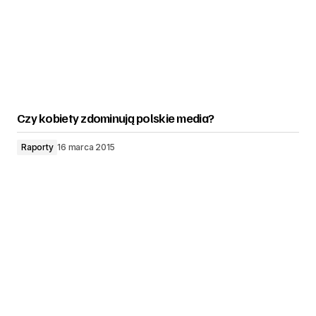
Czy kobiety zdominują polskie media?
Raporty
16 marca 2015