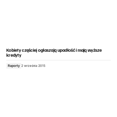
Kobiety częściej ogłaszają upadłość i mają wyższe
kredyty
Raporty
2 września 2015