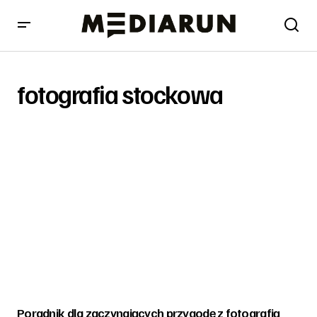
fotografia stockowa
Poradnik dla zaczynających przygodę z fotografią