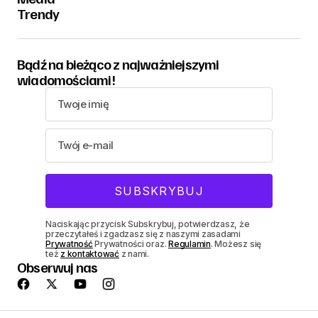
Trendy
Bądź na bieżąco z najważniejszymi
wiadomościami!
Naciskając przycisk Subskrybuj, potwierdzasz, że
przeczytałeś i zgadzasz się z naszymi zasadami
Prywatność
Prywatności oraz.
Regulamin
. Możesz się
też
z kontaktować
z nami.
Obserwuj nas