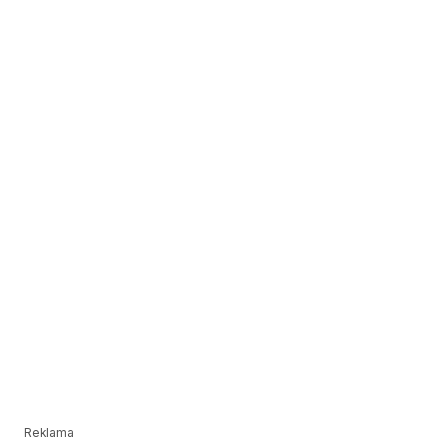
Reklama