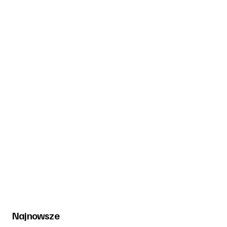
Najnowsze