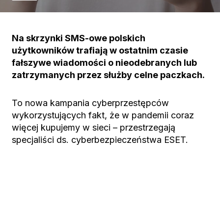
Na skrzynki SMS-owe polskich
użytkowników trafiają w ostatnim czasie
fałszywe wiadomości o nieodebranych lub
zatrzymanych przez służby celne paczkach.
To nowa kampania cyberprzestępców
wykorzystujących fakt, że w pandemii coraz
więcej kupujemy w sieci – przestrzegają
specjaliści ds. cyberbezpieczeństwa ESET.