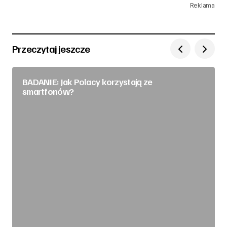
Reklama
Przeczytaj jeszcze
BADANIE: Jak Polacy korzystają ze
smartfonów?