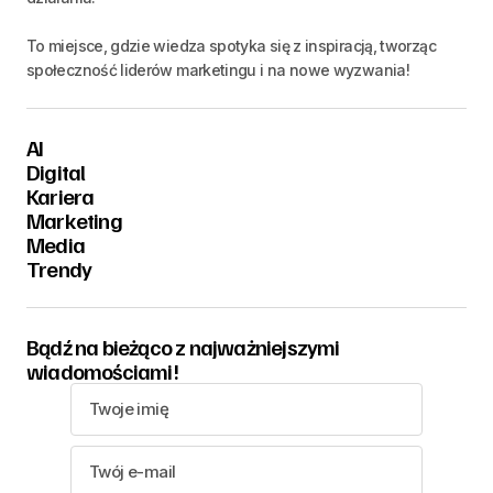
To miejsce, gdzie wiedza spotyka się z inspiracją, tworząc
społeczność liderów marketingu i na nowe wyzwania!
AI
Digital
Kariera
Marketing
Media
Trendy
Bądź na bieżąco z najważniejszymi
wiadomościami!