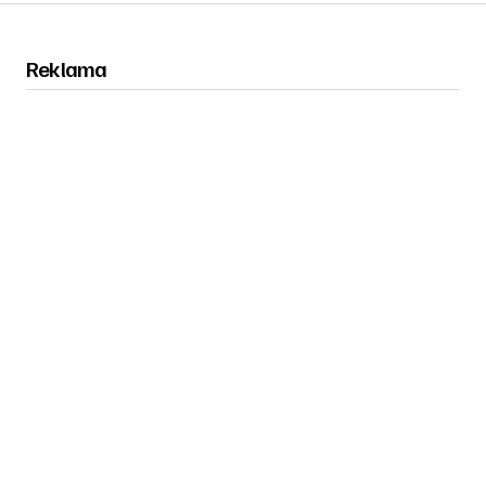
Reklama