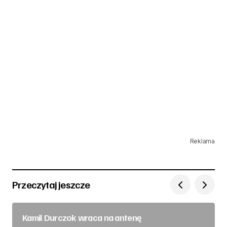
Reklama
Przeczytaj jeszcze
Kamil Durczok wraca na antenę