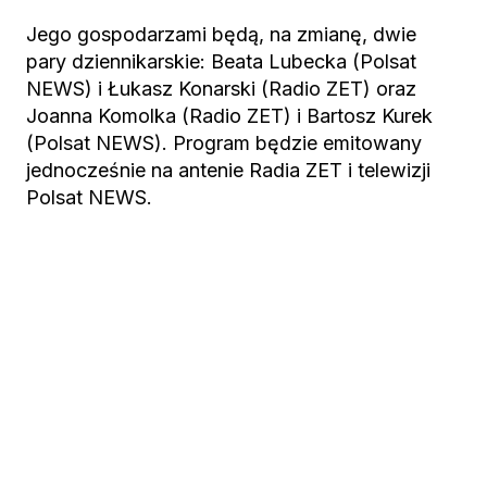
Jego gospodarzami będą, na zmianę, dwie
pary dziennikarskie: Beata Lubecka (Polsat
NEWS) i Łukasz Konarski (Radio ZET) oraz
Joanna Komolka (Radio ZET) i Bartosz Kurek
(Polsat NEWS). Program będzie emitowany
jednocześnie na antenie Radia ZET i telewizji
Polsat NEWS.