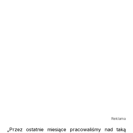
Reklama
„Przez ostatnie miesiące pracowaliśmy nad taką