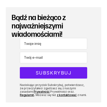
Bądź na bieżąco z
najważniejszymi
wiadomościami!
Naciskając przycisk Subskrybuj, potwierdzasz,
że przeczytałeś i zgadzasz się z naszymi
zasadami
Prywatność
Prywatności oraz.
Regulamin
. Możesz się też
z kontaktować
z nami.