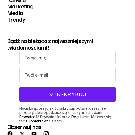
Marketing
Media
Trendy
Bądź na bieżąco z najważniejszymi
wiadomościami!
Naciskając przycisk Subskrybuj, potwierdzasz, że
przeczytałeś i zgadzasz się z naszymi zasadami
Prywatność
Prywatności oraz.
Regulamin
. Możesz się
też
z kontaktować
z nami.
Obserwuj nas