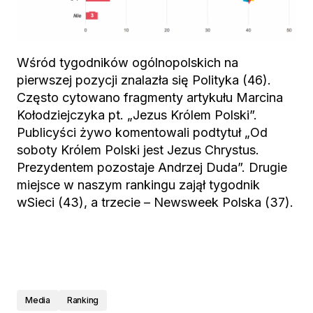
Wśród tygodników ogólnopolskich na
pierwszej pozycji znalazła się Polityka (46).
Często cytowano fragmenty artykułu Marcina
Kołodziejczyka pt. „Jezus Królem Polski”.
Publicyści żywo komentowali podtytuł „Od
soboty Królem Polski jest Jezus Chrystus.
Prezydentem pozostaje Andrzej Duda”. Drugie
miejsce w naszym rankingu zajął tygodnik
wSieci (43), a trzecie – Newsweek Polska (37).
Media
Ranking