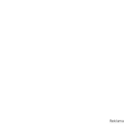
Reklama