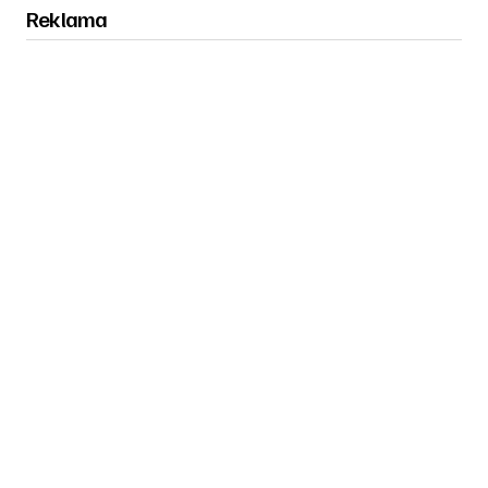
Reklama