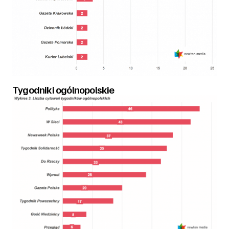
Tygodniki ogólnopolskie