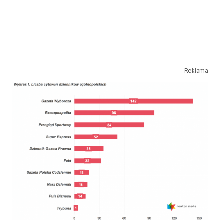
Reklama