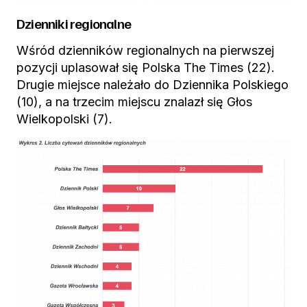
Dzienniki regionalne
Wśród dzienników regionalnych na pierwszej
pozycji uplasował się Polska The Times (22).
Drugie miejsce należało do Dziennika Polskiego
(10), a na trzecim miejscu znalazł się Głos
Wielkopolski (7).