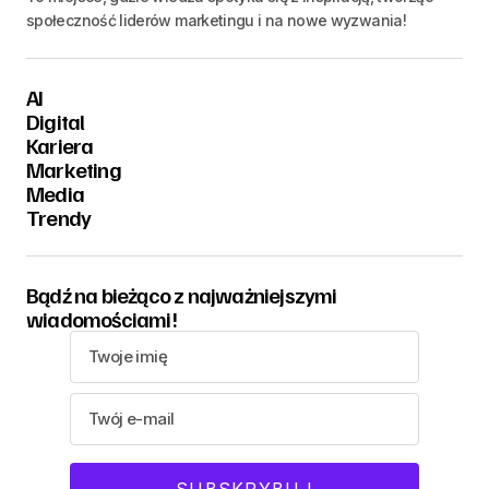
społeczność liderów marketingu i na nowe wyzwania!
AI
Digital
Kariera
Marketing
Media
Trendy
Bądź na bieżąco z najważniejszymi
wiadomościami!